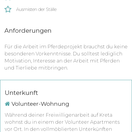
Ausmisten der Ställe
Anforderungen
Für die Arbeit im Pferdeprojekt brauchst du keine
besonderen Vorkenntnisse. Du solltest lediglich
Motivation, Interesse an der Arbeit mit Pferden
und Tierliebe mitbringen.
Unterkunft
Volunteer-Wohnung
Während deiner Freiwilligenarbeit auf Kreta
wohnst du in einem der Volunteer Apartments
vor Ort. In den vollmöblierten Unterkünften