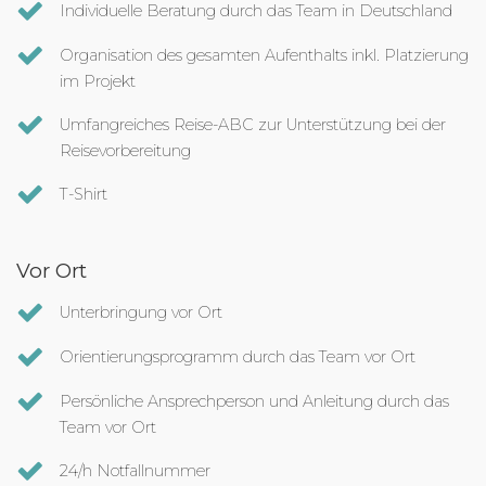
Individuelle Beratung durch das Team in Deutschland
Organisation des gesamten Aufenthalts inkl. Platzierung
im Projekt
Umfangreiches Reise-ABC zur Unterstützung bei der
Reisevorbereitung
T-Shirt
Vor Ort
Unterbringung vor Ort
Orientierungsprogramm durch das Team vor Ort
Persönliche Ansprechperson und Anleitung durch das
Team vor Ort
24/h Notfallnummer