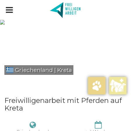
Griechenland | Kreta
Freiwilligenarbeit mit Pferden auf
Kreta