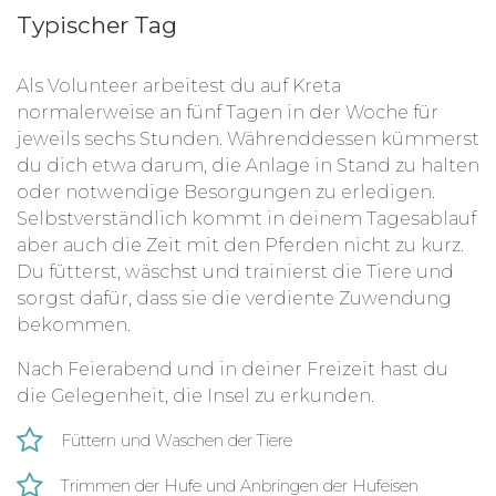
Typischer Tag
Als Volunteer arbeitest du auf Kreta
normalerweise an fünf Tagen in der Woche für
jeweils sechs Stunden. Währenddessen kümmerst
du dich etwa darum, die Anlage in Stand zu halten
oder notwendige Besorgungen zu erledigen.
Selbstverständlich kommt in deinem Tagesablauf
aber auch die Zeit mit den Pferden nicht zu kurz.
Du fütterst, wäschst und trainierst die Tiere und
sorgst dafür, dass sie die verdiente Zuwendung
bekommen.
Nach Feierabend und in deiner Freizeit hast du
die Gelegenheit, die Insel zu erkunden.
Füttern und Waschen der Tiere
Trimmen der Hufe und Anbringen der Hufeisen