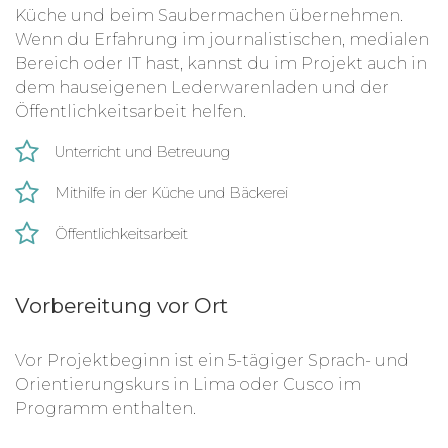
Küche und beim Saubermachen übernehmen.
Wenn du Erfahrung im journalistischen, medialen
Bereich oder IT hast, kannst du im Projekt auch in
dem hauseigenen Lederwarenladen und der
Öffentlichkeitsarbeit helfen.
Unterricht und Betreuung
Mithilfe in der Küche und Bäckerei
Öffentlichkeitsarbeit
Vorbereitung vor Ort
Vor Projektbeginn ist ein 5-tägiger Sprach- und
Orientierungskurs in Lima oder Cusco im
Programm enthalten.