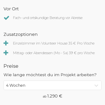
Vor Ort
Fach- und ortskundige Beratung vor Abreise
Zusatzoptionen
Einzelzimmer im Volunteer House 35 € Pro Woche
Mittag- oder Abendessen (Mo - Sa) 39 € pro Woche
Preise
Wie lange möchtest du im Projekt arbeiten?
1.290 €
ab