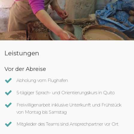
Leistungen
Vor der Abreise
Abholung vom Flughafen
5-tägiger Sprach- und Orientierungskurs in Quito
Freiwilligenarbeit inklusive Unterkunft und Frühstück
von Montag bis Samstag
Mitglieder des Teams sind Ansprechpartner vor Ort