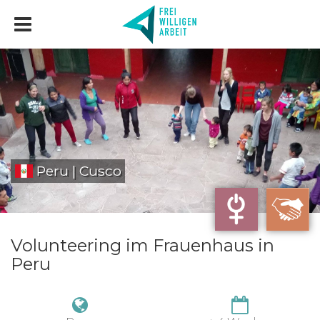
Peru | Cusco
Volunteering im Frauenhaus in
Peru