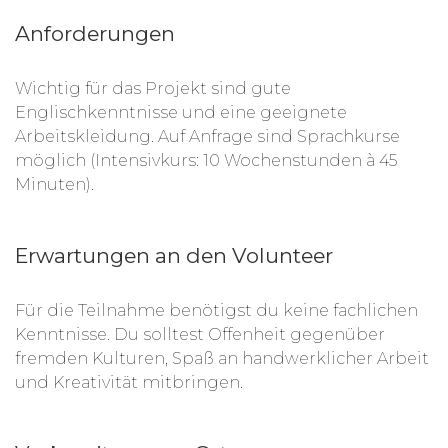
Anforderungen
Wichtig für das Projekt sind gute
Englischkenntnisse und eine geeignete
Arbeitskleidung. Auf Anfrage sind Sprachkurse
möglich (Intensivkurs: 10 Wochenstunden à 45
Minuten).
Erwartungen an den Volunteer
Für die Teilnahme benötigst du keine fachlichen
Kenntnisse. Du solltest Offenheit gegenüber
fremden Kulturen, Spaß an handwerklicher Arbeit
und Kreativität mitbringen.