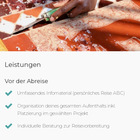
Leistungen
Vor der Abreise
Umfassendes Infomaterial (persönliches Reise ABC)
Organisation deines gesamten Aufenthalts inkl.
Platzierung im gewählten Projekt
Individuelle Beratung zur Reisevorbereitung