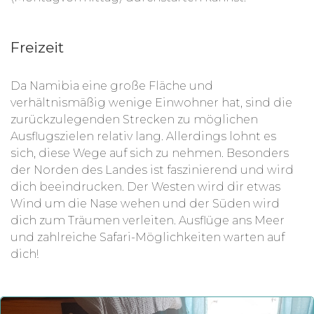
Freizeit
Da Namibia eine große Fläche und
verhältnismäßig wenige Einwohner hat, sind die
zurückzulegenden Strecken zu möglichen
Ausflugszielen relativ lang. Allerdings lohnt es
sich, diese Wege auf sich zu nehmen. Besonders
der Norden des Landes ist faszinierend und wird
dich beeindrucken. Der Westen wird dir etwas
Wind um die Nase wehen und der Süden wird
dich zum Träumen verleiten. Ausflüge ans Meer
und zahlreiche Safari-Möglichkeiten warten auf
dich!