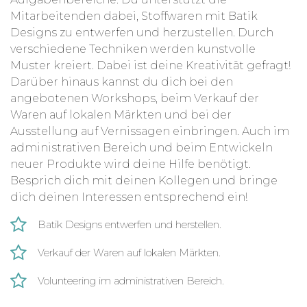
Mitarbeitenden dabei, Stoffwaren mit Batik
Designs zu entwerfen und herzustellen. Durch
verschiedene Techniken werden kunstvolle
Muster kreiert. Dabei ist deine Kreativität gefragt!
Darüber hinaus kannst du dich bei den
angebotenen Workshops, beim Verkauf der
Waren auf lokalen Märkten und bei der
Ausstellung auf Vernissagen einbringen. Auch im
administrativen Bereich und beim Entwickeln
neuer Produkte wird deine Hilfe benötigt.
Besprich dich mit deinen Kollegen und bringe
dich deinen Interessen entsprechend ein!
Batik Designs entwerfen und herstellen.
Verkauf der Waren auf lokalen Märkten.
Volunteering im administrativen Bereich.