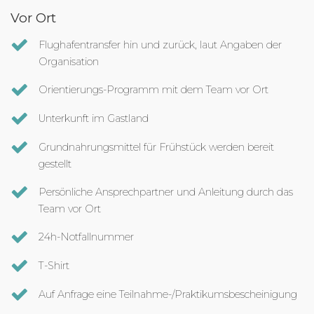
Vor Ort
Flughafentransfer hin und zurück, laut Angaben der
Organisation
Orientierungs-Programm mit dem Team vor Ort
Unterkunft im Gastland
Grundnahrungsmittel für Frühstück werden bereit
gestellt
Persönliche Ansprechpartner und Anleitung durch das
Team vor Ort
24h-Notfallnummer
T-Shirt
Auf Anfrage eine Teilnahme-/Praktikumsbescheinigung