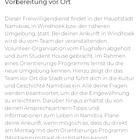
Vorbereitung vor Ort
Dieser Freiwilligendienst findet in der Hauptstadt
Namibias, in Windhoek bzw. der näheren
Umgebung, statt. Bei deiner Ankunft in Windhoek
wirst du vom Team der veranstaltenden
Volunteer-Organisation vom Flughafen abgeholt
und zum Student House gebracht. Im Rahmen
eines Orientierungs-Programms lernst du die
neue Umgebung kennen. Hierzu zeigt dir das
Team vor Ort die Stadt und führt dich in die Kultur
und Geschichte Namibias ein. Alle deine Fragen
werden beantwortet, um dir die Eingewöhnung
zu erleichtern. Darüber hinaus erhältst du von
deinen Ansprechpartnern Tipps und
Informationen zum Leben in Namibia. Plane
deine Ankunft, wenn möglich so, dass du direkt
am Montag mit dem Orientierungs-Programm
(Montagvormittag) durchstarten kannst.