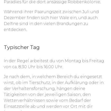
Paradies für die dort ansässige Robbenkolonie.
Während ihrer Paarungszeit zwischen Juli und
Dezember finden sich hier Wale ein, und auch
Delfine sind in den vielen Brandungen zu
entdecken.
Typischer Tag
In der Regel arbeitest du von Montag bis Freitag
von ca. 8:30 Uhr bis 16:00 Uhr.
Je nach dem, in welchem Bereich du eingesetzt
wirst, ob im Tierschutz, in der Aufklärung oder in
der Verhaltensforschung, hängen deine
Tätigkeiten von der jeweiligen Saison, den
Wetterverhältnissen sowie vom Bedarf der
Einsatzstelle ab und werden vor Ort mit dir