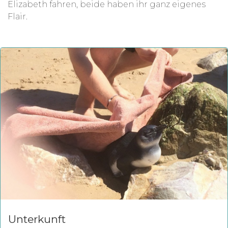
Elizabeth fahren, beide haben ihr ganz eigenes
Flair.
Unterkunft