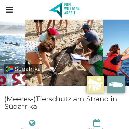
Südafrika
(Meeres-)Tierschutz am Strand in
Südafrika