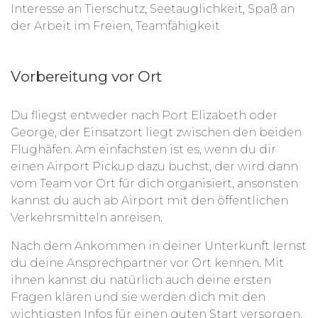
Interesse an Tierschutz, Seetauglichkeit, Spaß an
der Arbeit im Freien, Teamfähigkeit
Vorbereitung vor Ort
Du fliegst entweder nach Port Elizabeth oder
George, der Einsatzort liegt zwischen den beiden
Flughäfen. Am einfachsten ist es, wenn du dir
einen Airport Pickup dazu buchst, der wird dann
vom Team vor Ort für dich organisiert, ansonsten
kannst du auch ab Airport mit den öffentlichen
Verkehrsmitteln anreisen.
Nach dem Ankommen in deiner Unterkunft lernst
du deine Ansprechpartner vor Ort kennen. Mit
ihnen kannst du natürlich auch deine ersten
Fragen klären und sie werden dich mit den
wichtigsten Infos für einen guten Start versorgen.