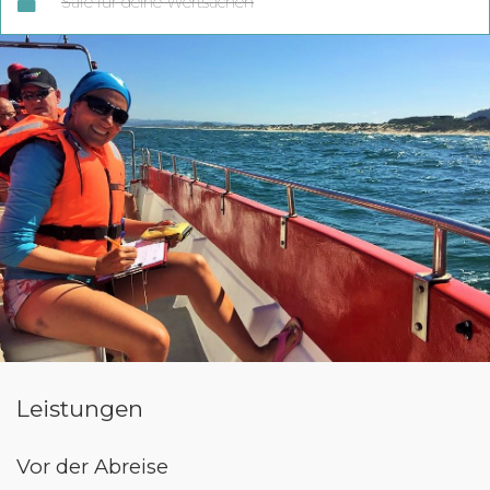
Safe für deine Wertsachen
Leistungen
Vor der Abreise