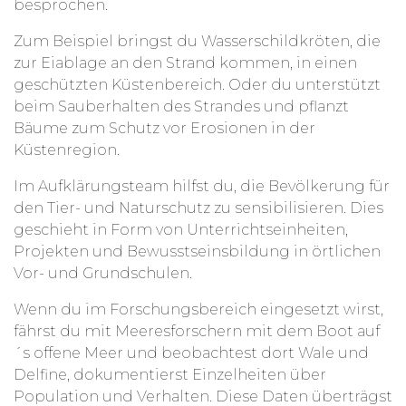
besprochen.
Zum Beispiel bringst du Wasserschildkröten, die
zur Eiablage an den Strand kommen, in einen
geschützten Küstenbereich. Oder du unterstützt
beim Sauberhalten des Strandes und pflanzt
Bäume zum Schutz vor Erosionen in der
Küstenregion.
Im Aufklärungsteam hilfst du, die Bevölkerung für
den Tier- und Naturschutz zu sensibilisieren. Dies
geschieht in Form von Unterrichtseinheiten,
Projekten und Bewusstseinsbildung in örtlichen
Vor- und Grundschulen.
Wenn du im Forschungsbereich eingesetzt wirst,
fährst du mit Meeresforschern mit dem Boot auf
´s offene Meer und beobachtest dort Wale und
Delfine, dokumentierst Einzelheiten über
Population und Verhalten. Diese Daten überträgst