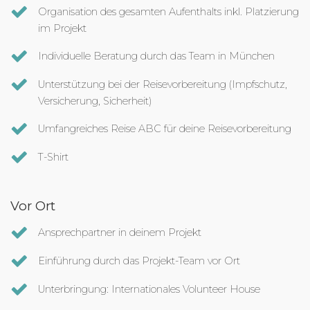
Organisation des gesamten Aufenthalts inkl. Platzierung
im Projekt
Individuelle Beratung durch das Team in München
Unterstützung bei der Reisevorbereitung (Impfschutz,
Versicherung, Sicherheit)
Umfangreiches Reise ABC für deine Reisevorbereitung
T-Shirt
Vor Ort
Ansprechpartner in deinem Projekt
Einführung durch das Projekt-Team vor Ort
Unterbringung: Internationales Volunteer House