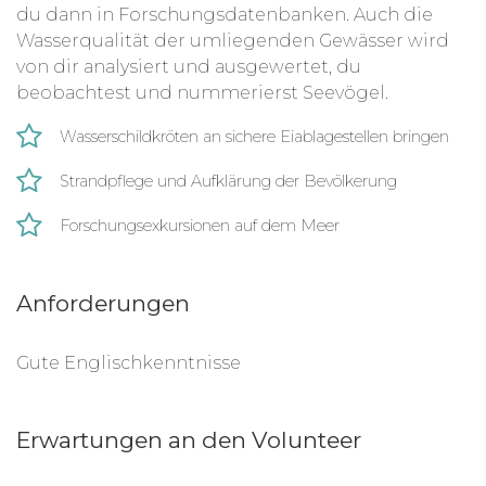
du dann in Forschungsdatenbanken. Auch die
Wasserqualität der umliegenden Gewässer wird
von dir analysiert und ausgewertet, du
beobachtest und nummerierst Seevögel.
Wasserschildkröten an sichere Eiablagestellen bringen
Strandpflege und Aufklärung der Bevölkerung
Forschungsexkursionen auf dem Meer
Anforderungen
Gute Englischkenntnisse
Erwartungen an den Volunteer