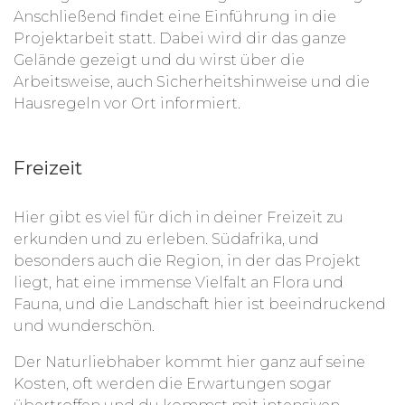
Anschließend findet eine Einführung in die
Projektarbeit statt. Dabei wird dir das ganze
Gelände gezeigt und du wirst über die
Arbeitsweise, auch Sicherheitshinweise und die
Hausregeln vor Ort informiert.
Freizeit
Hier gibt es viel für dich in deiner Freizeit zu
erkunden und zu erleben. Südafrika, und
besonders auch die Region, in der das Projekt
liegt, hat eine immense Vielfalt an Flora und
Fauna, und die Landschaft hier ist beeindruckend
und wunderschön.
Der Naturliebhaber kommt hier ganz auf seine
Kosten, oft werden die Erwartungen sogar