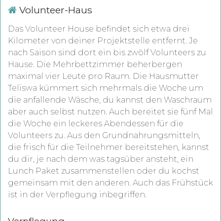
Volunteer-Haus
Das Volunteer House befindet sich etwa drei
Kilometer von deiner Projektstelle entfernt. Je
nach Saison sind dort ein bis zwölf Volunteers zu
Hause. Die Mehrbettzimmer beherbergen
maximal vier Leute pro Raum. Die Hausmutter
Teliswa kümmert sich mehrmals die Woche um
die anfallende Wäsche, du kannst den Waschraum
aber auch selbst nutzen. Auch bereitet sie fünf Mal
die Woche ein leckeres Abendessen für die
Volunteers zu. Aus den Grundnahrungsmitteln,
die frisch für die Teilnehmer bereitstehen, kannst
du dir, je nach dem was tagsüber ansteht, ein
Lunch Paket zusammenstellen oder du kochst
gemeinsam mit den anderen. Auch das Frühstück
ist in der Verpflegung inbegriffen.