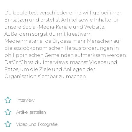
Du begleitest verschiedene Freiwillige bei ihren
Einsätzen und erstellst Artikel sowie Inhalte für
unsere Social-Media-Kanäle und Website.
Außerdem sorgst du mit kreativem
Medienmaterial dafür, dass mehr Menschen auf
die sozioökonomischen Herausforderungen in
philippinischen Gemeinden aufmerksam werden.
Dafür führst du Interviews, machst Videos und
Fotos, um die Ziele und Anliegen der
Organisation sichtbar zu machen.
Interview
Artikel erstellen
Video und Fotografie