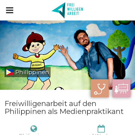
Philippinen
Freiwilligenarbeit auf den
Philippinen als Medienpraktikant