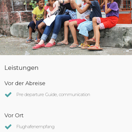
Leistungen
Vor der Abreise
Pre departure Guide, communication
Vor Ort
Flughafenempfang