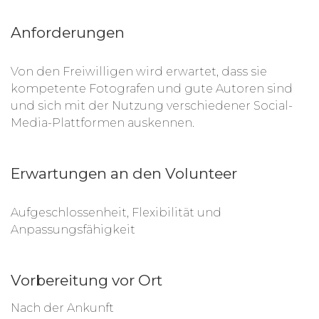
Anforderungen
Von den Freiwilligen wird erwartet, dass sie
kompetente Fotografen und gute Autoren sind
und sich mit der Nutzung verschiedener Social-
Media-Plattformen auskennen.
Erwartungen an den Volunteer
Aufgeschlossenheit, Flexibilität und
Anpassungsfähigkeit
Vorbereitung vor Ort
Nach der Ankunft