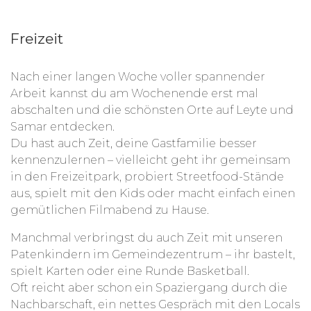
Freizeit
Nach einer langen Woche voller spannender
Arbeit kannst du am Wochenende erst mal
abschalten und die schönsten Orte auf Leyte und
Samar entdecken.
Du hast auch Zeit, deine Gastfamilie besser
kennenzulernen – vielleicht geht ihr gemeinsam
in den Freizeitpark, probiert Streetfood-Stände
aus, spielt mit den Kids oder macht einfach einen
gemütlichen Filmabend zu Hause.
Manchmal verbringst du auch Zeit mit unseren
Patenkindern im Gemeindezentrum – ihr bastelt,
spielt Karten oder eine Runde Basketball.
Oft reicht aber schon ein Spaziergang durch die
Nachbarschaft, ein nettes Gespräch mit den Locals