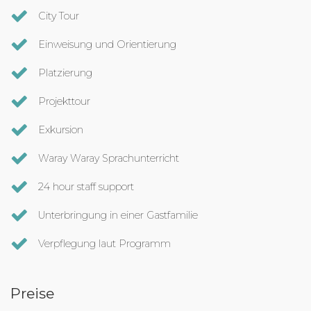
City Tour
Einweisung und Orientierung
Platzierung
Projekttour
Exkursion
Waray Waray Sprachunterricht
24 hour staff support
Unterbringung in einer Gastfamilie
Verpflegung laut Programm
Preise