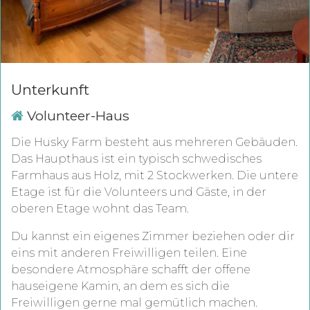
Unterkunft
Volunteer-Haus
Die Husky Farm besteht aus mehreren Gebäuden.
Das Haupthaus ist ein typisch schwedisches
Farmhaus aus Holz, mit 2 Stockwerken. Die untere
Etage ist für die Volunteers und Gäste, in der
oberen Etage wohnt das Team.
Du kannst ein eigenes Zimmer beziehen oder dir
eins mit anderen Freiwilligen teilen. Eine
besondere Atmosphäre schafft der offene
hauseigene Kamin, an dem es sich die
Freiwilligen gerne mal gemütlich machen.