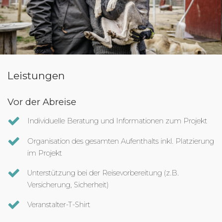
Leistungen
Vor der Abreise
Individuelle Beratung und Informationen zum Projekt
Organisation des gesamten Aufenthalts inkl. Platzierung
im Projekt
Unterstützung bei der Reisevorbereitung (z.B.
Versicherung, Sicherheit)
Veranstalter-T-Shirt