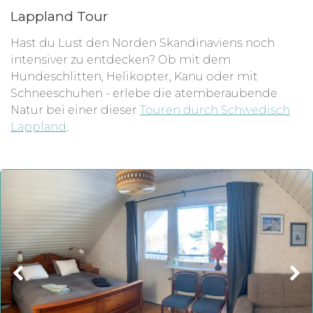
Lappland Tour
Hast du Lust den Norden Skandinaviens noch
intensiver zu entdecken? Ob mit dem
Hundeschlitten, Helikopter, Kanu oder mit
Schneeschuhen - erlebe die atemberaubende
Natur bei einer dieser
Touren durch Schwedisch
Lappland
.