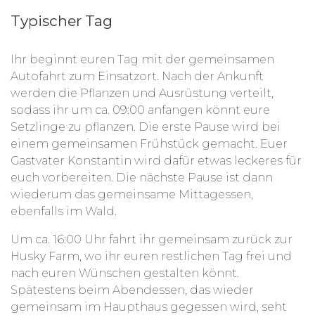
Typischer Tag
Ihr beginnt euren Tag mit der gemeinsamen
Autofahrt zum Einsatzort. Nach der Ankunft
werden die Pflanzen und Ausrüstung verteilt,
sodass ihr um ca. 09:00 anfangen könnt eure
Setzlinge zu pflanzen. Die erste Pause wird bei
einem gemeinsamen Frühstück gemacht. Euer
Gastvater Konstantin wird dafür etwas leckeres für
euch vorbereiten. Die nächste Pause ist dann
wiederum das gemeinsame Mittagessen,
ebenfalls im Wald.
Um ca. 16:00 Uhr fahrt ihr gemeinsam zurück zur
Husky Farm, wo ihr euren restlichen Tag frei und
nach euren Wünschen gestalten könnt.
Spätestens beim Abendessen, das wieder
gemeinsam im Haupthaus gegessen wird, seht