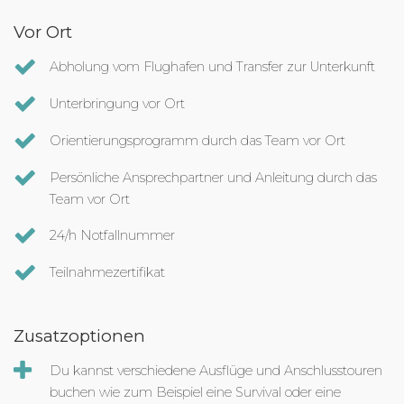
Vor Ort
Abholung vom Flughafen und Transfer zur Unterkunft
Unterbringung vor Ort
Orientierungsprogramm durch das Team vor Ort
Persönliche Ansprechpartner und Anleitung durch das
Team vor Ort
24/h Notfallnummer
Teilnahmezertifikat
Zusatzoptionen
Du kannst verschiedene Ausflüge und Anschlusstouren
buchen wie zum Beispiel eine Survival oder eine