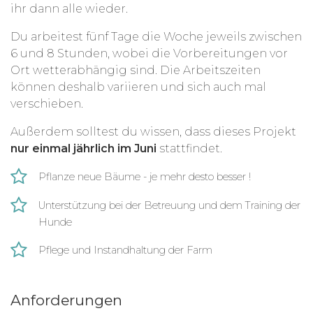
ihr dann alle wieder.
Du arbeitest fünf Tage die Woche jeweils zwischen
6 und 8 Stunden, wobei die Vorbereitungen vor
Ort wetterabhängig sind. Die Arbeitszeiten
können deshalb variieren und sich auch mal
verschieben.
Außerdem solltest du wissen, dass dieses Projekt
nur einmal jährlich im Juni
stattfindet.
Pflanze neue Bäume - je mehr desto besser !
Unterstützung bei der Betreuung und dem Training der
Hunde
Pflege und Instandhaltung der Farm
Anforderungen