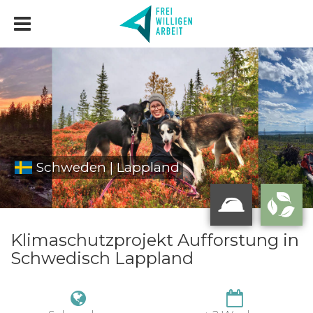
Schweden | Lappland
Klimaschutzprojekt Aufforstung in
Schwedisch Lappland