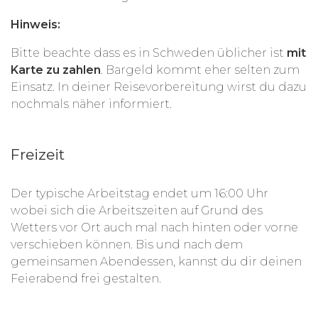
Hinweis:
Bitte beachte dass es in Schweden üblicher ist
mit
Karte zu zahlen
. Bargeld kommt eher selten zum
Einsatz. In deiner Reisevorbereitung wirst du dazu
nochmals näher informiert.
Freizeit
Der typische Arbeitstag endet um 16:00 Uhr
wobei sich die Arbeitszeiten auf Grund des
Wetters vor Ort auch mal nach hinten oder vorne
verschieben können. Bis und nach dem
gemeinsamen Abendessen, kannst du dir deinen
Feierabend frei gestalten.