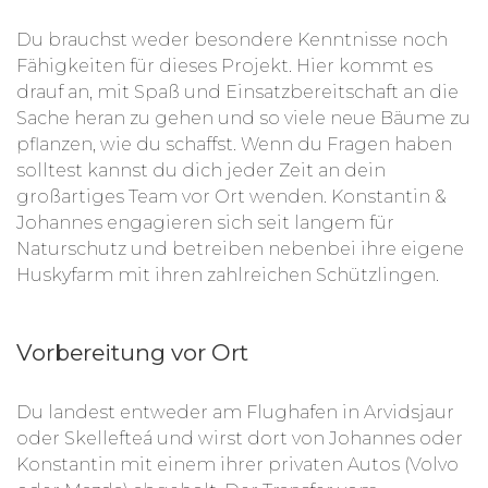
Du brauchst weder besondere Kenntnisse noch
Fähigkeiten für dieses Projekt. Hier kommt es
drauf an, mit Spaß und Einsatzbereitschaft an die
Sache heran zu gehen und so viele neue Bäume zu
pflanzen, wie du schaffst. Wenn du Fragen haben
solltest kannst du dich jeder Zeit an dein
großartiges Team vor Ort wenden. Konstantin &
Johannes engagieren sich seit langem für
Naturschutz und betreiben nebenbei ihre eigene
Huskyfarm mit ihren zahlreichen Schützlingen.
Vorbereitung vor Ort
Du landest entweder am Flughafen in Arvidsjaur
oder
Skellefteá und wirst dort von Johannes oder
Konstantin mit einem ihrer privaten Autos (Volvo