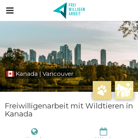
Kanada | Vancouver
Freiwilligenarbeit mit Wildtieren in
Kanada