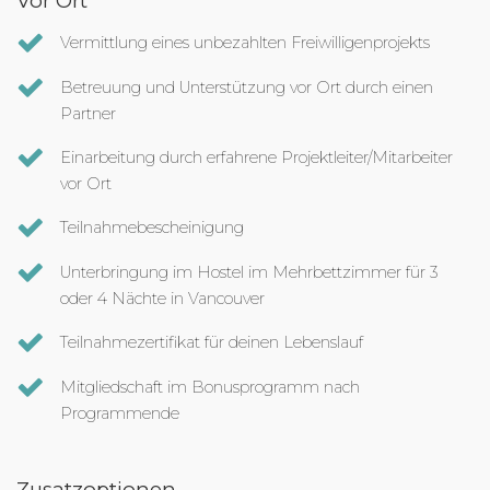
Vor Ort
Vermittlung eines unbezahlten Freiwilligenprojekts
Betreuung und Unterstützung vor Ort durch einen
Partner
Einarbeitung durch erfahrene Projektleiter/Mitarbeiter
vor Ort
Teilnahmebescheinigung
Unterbringung im Hostel im Mehrbettzimmer für 3
oder 4 Nächte in Vancouver
Teilnahmezertifikat für deinen Lebenslauf
Mitgliedschaft im Bonusprogramm nach
Programmende
Zusatzoptionen