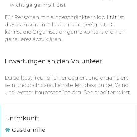
wichtige geimpft bist
Für Personen mit eingeschränkter Mobilität ist
dieses Programm leider nicht geeignet. Du
kannst die Organisation gerne kontaktieren, um
genaueres abzuklären.
Erwartungen an den Volunteer
Du solltest freundlich, engagiert und organisiert
sein und dich darauf einstellen, dass du bei Wind
und Wetter hauptsächlich draußen arbeiten wirst.
Unterkunft
Gastfamilie