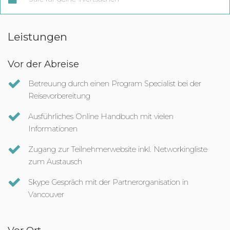
Leistungen
Vor der Abreise
Betreuung durch einen Program Specialist bei der
Reisevorbereitung
Ausführliches Online Handbuch mit vielen
Informationen
Zugang zur Teilnehmerwebsite inkl. Networkingliste
zum Austausch
Skype Gespräch mit der Partnerorganisation in
Vancouver