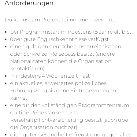
Anforderungen
Du kannst am Projekt teilnehmen, wenn du:
bei Programmstart mindestens 18 Jahre alt bist
über gute Englischkenntnisse verfügst
einen gültigen deutschen, österreichischen
oder Schweizer Reisepass besitzt (andere
Nationalitäten können die Organisation
kontaktieren)
mindestens 4 Wochen Zeit hast
ein aktuelles, erweitertes polizeiliches
Führungszeugnis ohne Einträge vorlegen
kannst
eine für den vollständigen Programmzeitraum
gültige Reisekranken- und
Reisehaftpflichtversicherung besitzt (auch über
die Organisation buchbar)
dich guter Gesundheit erfreust und gegen alles