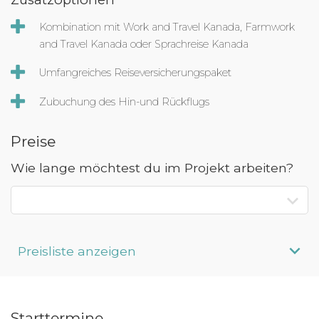
Kombination mit Work and Travel Kanada, Farmwork
and Travel Kanada oder Sprachreise Kanada
Umfangreiches Reiseversicherungspaket
Zubuchung des Hin-und Rückflugs
Preise
Wie lange möchtest du im Projekt arbeiten?
Preisliste anzeigen
Aufenthaltsdauer
Programmpreis
Starttermine