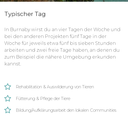
Typischer Tag
In Burnaby wirst du an vier Tagen der Woche und
bei den anderen Projekten fünf Tage in der
Woche für jeweils etwa fünf bis sieben Stunden
arbeiten und zwei freie Tage haben, an denen du
zum Beispiel die nähere Umgebung erkunden
kannst.
Rehabilitation & Auswilderung von Tieren
Fütterung & Pflege der Tiere
Bildung/Aufklärungsarbeit den lokalen Communities