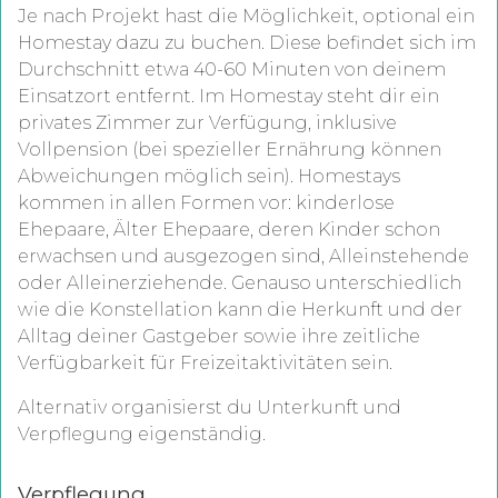
Je nach Projekt hast die Möglichkeit, optional ein
Homestay dazu zu buchen. Diese befindet sich im
Durchschnitt etwa 40-60 Minuten von deinem
Einsatzort entfernt. Im Homestay steht dir ein
privates Zimmer zur Verfügung, inklusive
Vollpension (bei spezieller Ernährung können
Abweichungen möglich sein). Homestays
kommen in allen Formen vor: kinderlose
Ehepaare, Älter Ehepaare, deren Kinder schon
erwachsen und ausgezogen sind, Alleinstehende
oder Alleinerziehende. Genauso unterschiedlich
wie die Konstellation kann die Herkunft und der
Alltag deiner Gastgeber sowie ihre zeitliche
Verfügbarkeit für Freizeitaktivitäten sein.
Alternativ organisierst du Unterkunft und
Verpflegung eigenständig.
Verpflegung