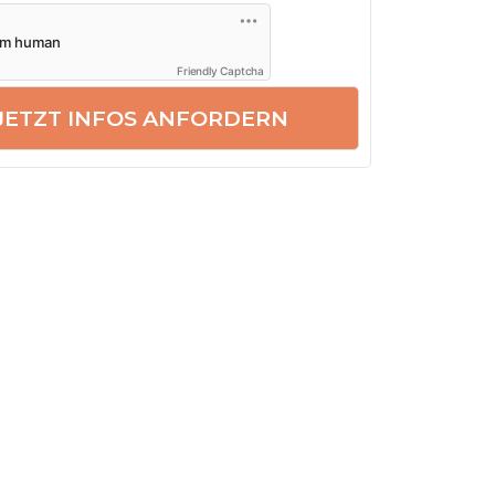
Friendly Captcha