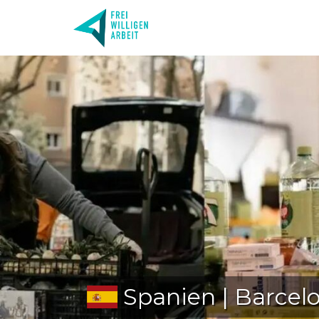
Spanien | Barcel