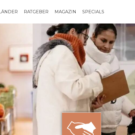
LLÄNDER
RATGEBER
MAGAZIN
SPECIALS