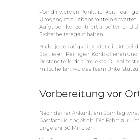
Von dir werden Pünktlichkeit, Teamgei
Umgang mit Lebensmitteln erwartet. 
Aufgaben konzentriert arbeiten und di
Sicherheitsregeln halten.
Nicht jede Tätigkeit findet direkt bei
Sortieren, Reinigen, Kontrollieren un
Bestandteile des Projekts. Du solltest 
mitzuhelfen, wo das Team Unterstützu
Vorbereitung vor Or
Nach deiner Ankunft am Sonntag wirst
Gastfamilie abgeholt. Die Fahrt zur Un
ungefähr 30 Minuten.