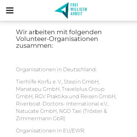
Wir arbeiten mit folgenden
Volunteer-Organisationen
zusammen:
Organisationen in Deutschland:
Tierhilfe Korfu e. V., Stepin GmbH,
Manatapu GmbH, Travelplus Group
GmbH, RGV Praktika und Reisen GmbH,
Riverboat-Doctors- International e.V.,
Natucate GmbH, NGO Taxi (Tröster &
Zimmermann GbR)
Organisationen in EU/EWR: