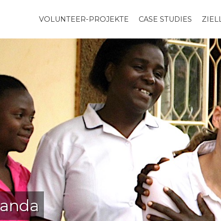
VOLUNTEER-PROJEKTE
CASE STUDIES
ZIE
ganda