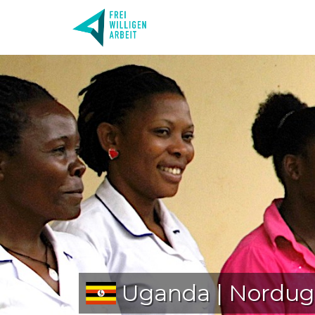
Uganda | Nordu