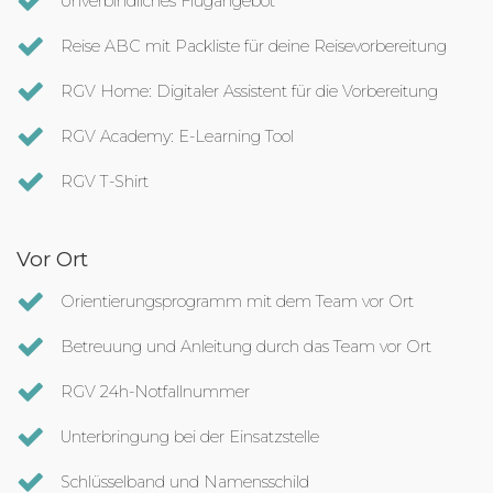
Unverbindliches Flugangebot
Reise ABC mit Packliste für deine Reisevorbereitung
RGV Home: Digitaler Assistent für die Vorbereitung
RGV Academy: E-Learning Tool
RGV T-Shirt
Vor Ort
Orientierungsprogramm mit dem Team vor Ort
Betreuung und Anleitung durch das Team vor Ort
RGV 24h-Notfallnummer
Unterbringung bei der Einsatzstelle
Schlüsselband und Namensschild