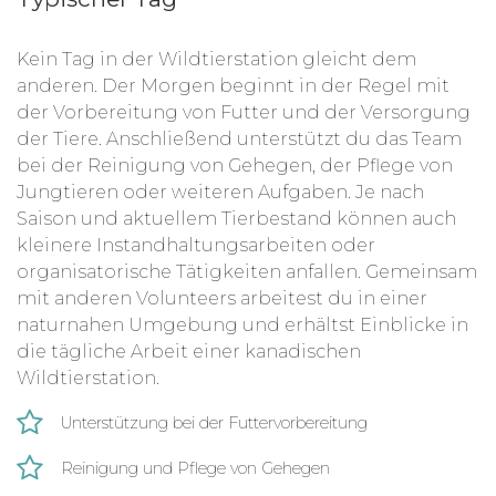
Kein Tag in der Wildtierstation gleicht dem
anderen. Der Morgen beginnt in der Regel mit
der Vorbereitung von Futter und der Versorgung
der Tiere. Anschließend unterstützt du das Team
bei der Reinigung von Gehegen, der Pflege von
Jungtieren oder weiteren Aufgaben. Je nach
Saison und aktuellem Tierbestand können auch
kleinere Instandhaltungsarbeiten oder
organisatorische Tätigkeiten anfallen. Gemeinsam
mit anderen Volunteers arbeitest du in einer
naturnahen Umgebung und erhältst Einblicke in
die tägliche Arbeit einer kanadischen
Wildtierstation.
Unterstützung bei der Futtervorbereitung
Reinigung und Pflege von Gehegen