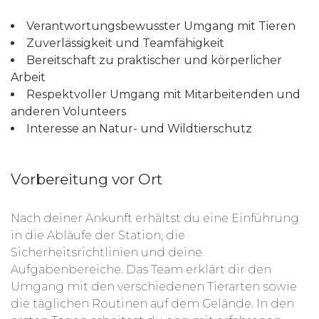
Verantwortungsbewusster Umgang mit Tieren
Zuverlässigkeit und Teamfähigkeit
Bereitschaft zu praktischer und körperlicher
Arbeit
Respektvoller Umgang mit Mitarbeitenden und
anderen Volunteers
Interesse an Natur- und Wildtierschutz
Vorbereitung vor Ort
Nach deiner Ankunft erhältst du eine Einführung
in die Abläufe der Station, die
Sicherheitsrichtlinien und deine
Aufgabenbereiche. Das Team erklärt dir den
Umgang mit den verschiedenen Tierarten sowie
die täglichen Routinen auf dem Gelände. In den