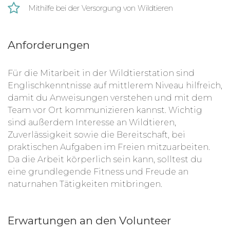
Mithilfe bei der Versorgung von Wildtieren
Anforderungen
Für die Mitarbeit in der Wildtierstation sind
Englischkenntnisse auf mittlerem Niveau hilfreich,
damit du Anweisungen verstehen und mit dem
Team vor Ort kommunizieren kannst. Wichtig
sind außerdem Interesse an Wildtieren,
Zuverlässigkeit sowie die Bereitschaft, bei
praktischen Aufgaben im Freien mitzuarbeiten.
Da die Arbeit körperlich sein kann, solltest du
eine grundlegende Fitness und Freude an
naturnahen Tätigkeiten mitbringen.
Erwartungen an den Volunteer