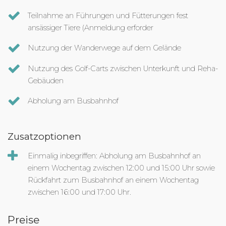
Teilnahme an Führungen und Fütterungen fest
ansässiger Tiere (Anmeldung erforder
Nutzung der Wanderwege auf dem Gelände
Nutzung des Golf-Carts zwischen Unterkunft und Reha-
Gebäuden
Abholung am Busbahnhof
Zusatzoptionen
Einmalig inbegriffen: Abholung am Busbahnhof an
einem Wochentag zwischen 12:00 und 15:00 Uhr sowie
Rückfahrt zum Busbahnhof an einem Wochentag
zwischen 16:00 und 17:00 Uhr.
Preise