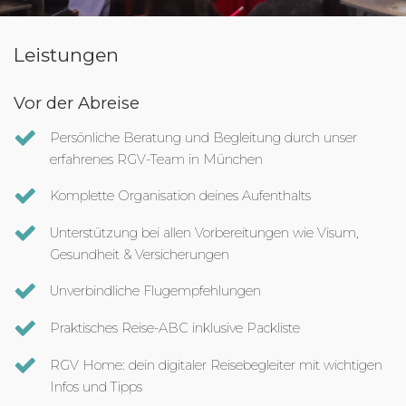
Leistungen
Vor der Abreise
Persönliche Beratung und Begleitung durch unser
erfahrenes RGV-Team in München
Komplette Organisation deines Aufenthalts
Unterstützung bei allen Vorbereitungen wie Visum,
Gesundheit & Versicherungen
Unverbindliche Flugempfehlungen
Praktisches Reise-ABC inklusive Packliste
RGV Home: dein digitaler Reisebegleiter mit wichtigen
Infos und Tipps