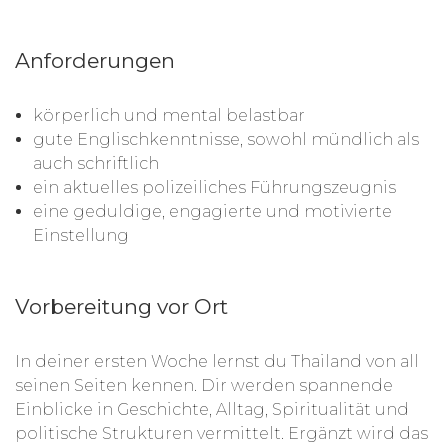
Anforderungen
körperlich und mental belastbar
gute Englischkenntnisse, sowohl mündlich als
auch schriftlich
ein aktuelles polizeiliches Führungszeugnis
eine geduldige, engagierte und motivierte
Einstellung
Vorbereitung vor Ort
In deiner ersten Woche lernst du Thailand von all
seinen Seiten kennen. Dir werden spannende
Einblicke in Geschichte, Alltag, Spiritualität und
politische Strukturen vermittelt. Ergänzt wird das