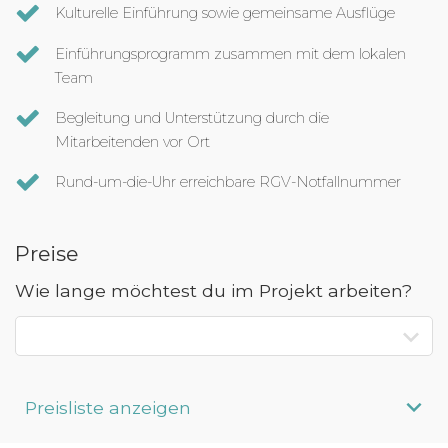
Kulturelle Einführung sowie gemeinsame Ausflüge
Einführungsprogramm zusammen mit dem lokalen
Team
Begleitung und Unterstützung durch die
Mitarbeitenden vor Ort
Rund-um-die-Uhr erreichbare RGV-Notfallnummer
Preise
Wie lange möchtest du im Projekt arbeiten?
Preisliste anzeigen