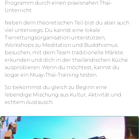
Programm durch einen praxisnahen Thai-
Unterricht.
Neben dem theoretischen Teil bist du aber auch
viel unterwegs: Du kannst eine lokale
Tierrettungsorganisation unterstützen,
Workshops zu Meditation und Buddhismus
besuchen, mit dem Team traditionelle Märkte
erkunden und dich in der thailändischen Küche
ausprobieren. Wenn du möchtest, kannst du
sogar ein Muay-Thai-Training testen.
So bekommst du gleich zu Beginn eine
lebendige Mischung aus Kultur, Aktivität und
echtem Austausch.