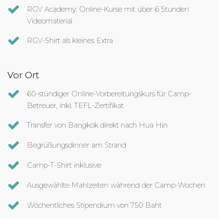
RGV Academy: Online-Kurse mit über 6 Stunden
Videomaterial
RGV-Shirt als kleines Extra
Vor Ort
60-stündiger Online-Vorbereitungskurs für Camp-
Betreuer, inkl. TEFL-Zertifikat
Transfer von Bangkok direkt nach Hua Hin
Begrüßungsdinner am Strand
Camp-T-Shirt inklusive
Ausgewählte Mahlzeiten während der Camp-Wochen
Wöchentliches Stipendium von 750 Baht