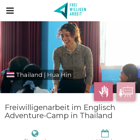
Thailand | Hua Hin
Freiwilligenarbeit im Englisch
Adventure-Camp in Thailand