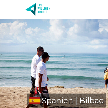
Spanien | Bilbao