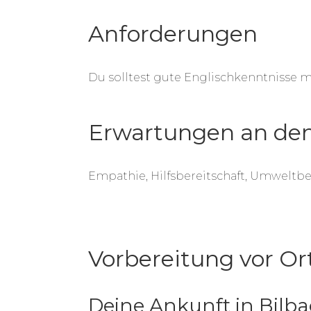
Anforderungen
Du solltest gute Englischkenntnisse m
Erwartungen an den
Empathie, Hilfsbereitschaft, Umweltb
Vorbereitung vor Or
Deine Ankunft in Bilba