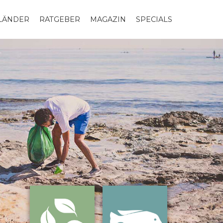
LLÄNDER
RATGEBER
MAGAZIN
SPECIALS