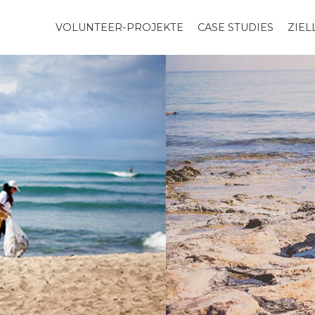
VOLUNTEER-PROJEKTE
CASE STUDIES
ZIE