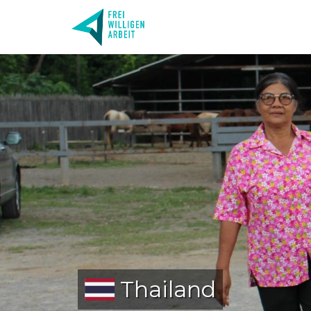
Thailand