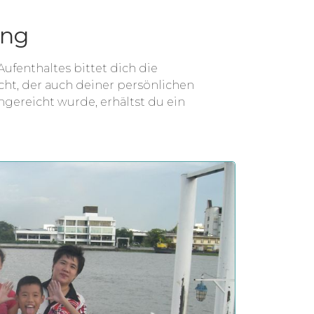
ung
ufenthaltes bittet dich die
ht, der auch deiner persönlichen
ingereicht wurde, erhältst du ein