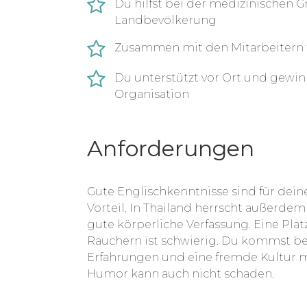
Du hilfst bei der medizinischen
Landbevölkerung
Zusammen mit den Mitarbeitern f
Du unterstützt vor Ort und gewinn
Organisation
Anforderungen
Gute Englischkenntnisse sind für deine
Vorteil. In Thailand herrscht außerdem 
gute körperliche Verfassung. Eine Pl
Rauchern ist schwierig. Du kommst bes
Erfahrungen und eine fremde Kultur m
Humor kann auch nicht schaden.