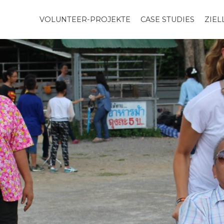
VOLUNTEER-PROJEKTE
CASE STUDIES
ZIE