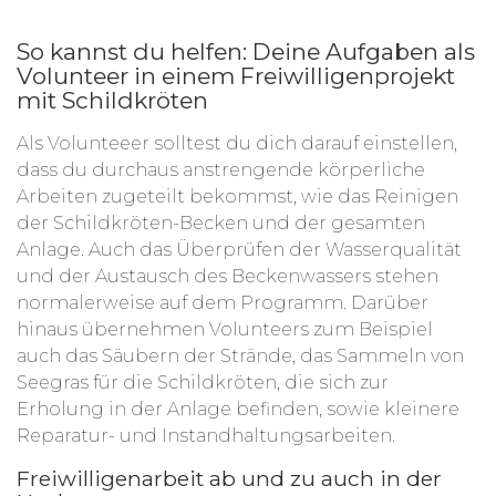
So kannst du helfen: Deine Aufgaben als
Volunteer in einem Freiwilligenprojekt
mit Schildkröten
Als Volunteeer solltest du dich darauf einstellen,
dass du durchaus anstrengende körperliche
Arbeiten zugeteilt bekommst, wie das Reinigen
der Schildkröten-Becken und der gesamten
Anlage. Auch das Überprüfen der Wasserqualität
und der Austausch des Beckenwassers stehen
normalerweise auf dem Programm. Darüber
hinaus übernehmen Volunteers zum Beispiel
auch das Säubern der Strände, das Sammeln von
Seegras für die Schildkröten, die sich zur
Erholung in der Anlage befinden, sowie kleinere
Reparatur- und Instandhaltungsarbeiten.
Freiwilligenarbeit ab und zu auch in der