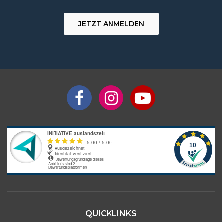
JETZT ANMELDEN
QUICKLINKS