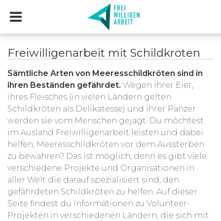
Freiwilligenarbeit mit Schildkröten
Sämtliche Arten von Meeresschildkröten sind in
ihren Beständen gefährdet.
Wegen ihrer Eier,
ihres Fleisches (in vielen Ländern gelten
Schildkröten als Delikatesse) und ihrer Panzer
werden sie vom Menschen gejagt. Du möchtest
im Ausland Freiwilligenarbeit leisten und dabei
helfen, Meeresschildkröten vor dem Aussterben
zu bewahren? Das ist möglich, denn es gibt viele
verschiedene Projekte und Organisationen in
aller Welt die darauf spezialisiert sind, den
gefährdeten Schildkröten zu helfen. Auf dieser
Seite findest du Informationen zu Volunteer-
Projekten in verschiedenen Ländern, die sich mit