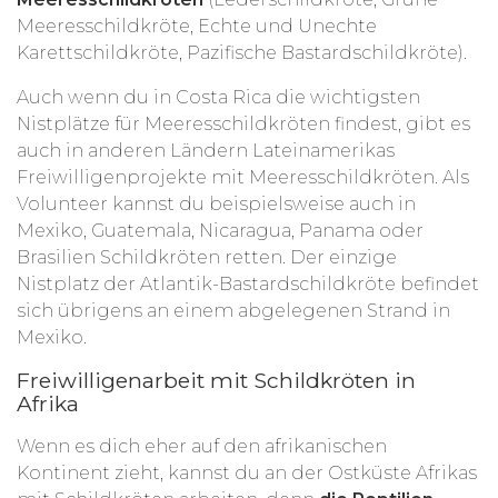
Meeresschildkröte, Echte und Unechte
Karettschildkröte, Pazifische Bastardschildkröte).
Auch wenn du in Costa Rica die wichtigsten
Nistplätze für Meeresschildkröten findest, gibt es
auch in anderen Ländern Lateinamerikas
Freiwilligenprojekte mit Meeresschildkröten. Als
Volunteer kannst du beispielsweise auch in
Mexiko, Guatemala, Nicaragua, Panama oder
Brasilien Schildkröten retten. Der einzige
Nistplatz der Atlantik-Bastardschildkröte befindet
sich übrigens an einem abgelegenen Strand in
Mexiko.
Freiwilligenarbeit mit Schildkröten in
Afrika
Wenn es dich eher auf den afrikanischen
Kontinent zieht, kannst du an der Ostküste Afrikas