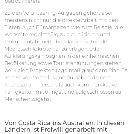
patrouillieren.
Zu den Volunteering-Aufgaben gehört aber
meistens nicht nur die direkte Arbeit mit den
Tieren. Auch Büroarbeiten, wie zum Beispiel die
Webseite regelmäßig zu aktualisieren und
Dokumentationen über das Verhalten der
Meeresschildkröten anzufertigen; oder
Aufklärungskampagnen in der einheimischen
Bevölkerung sowie Touristenführungen stehen
bei vielen Projekten regelmäßig auf dem Plan. Es
ist also von Vorteil, wenn du neben deinem
Interesse am Tierschutz auch kommunikative
Fähigkeiten mitbringst und aufgeschlossen auf
Menschen zugehst.
Von Costa Rica bis Australien: In diesen
Ländern ist Freiwilligenarbeit mit