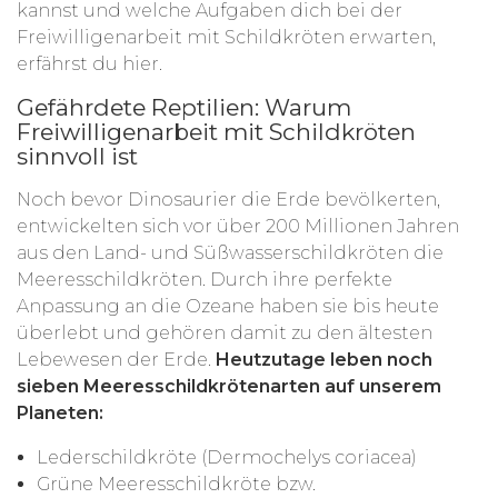
kannst und welche Aufgaben dich bei der
Freiwilligenarbeit mit Schildkröten erwarten,
erfährst du hier.
Gefährdete Reptilien: Warum
Freiwilligenarbeit mit Schildkröten
sinnvoll ist
Noch bevor Dinosaurier die Erde bevölkerten,
entwickelten sich vor über 200 Millionen Jahren
aus den Land- und Süßwasserschildkröten die
Meeresschildkröten. Durch ihre perfekte
Anpassung an die Ozeane haben sie bis heute
überlebt und gehören damit zu den ältesten
Lebewesen der Erde.
Heutzutage leben noch
sieben Meeresschildkrötenarten auf unserem
Planeten:
Lederschildkröte (Dermochelys coriacea)
Grüne Meeresschildkröte bzw.