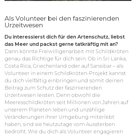
Als Volunteer bei den faszinierenden
Urzeitwesen
Du interessierst dich für den Artenschutz, liebst
das Meer und packst gerne tatkräftig mit an?
Dann könnte Freiwilligenarbeit mit Schildkröten
genau das Richtige für dich sein. Ob in Sri Lanka,
Costa Rica, Griechenland oder auf Sansibar – als
Volunteer in einem Schildkröten-Projekt kannst
du dich vielfältig einbringen und somit deinen
Beitrag zum Schutz der faszinierenden
Urzeitwesen leisten. Denn obwohl die
Meeresschildkröten seit Millionen von Jahren auf
unserem Planeten leben und unzählige
Veränderungen ihrer Umgebung miterlebt
haben, sind sie heutzutage vom Aussterben
bedroht. Wie du dich als Volunteer engagieren