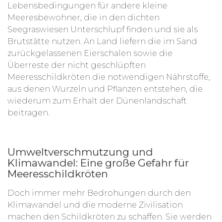
Lebensbedingungen für andere kleine
Meeresbewohner, die in den dichten
Seegraswiesen Unterschlupf finden und sie als
Brutstätte nutzen. An Land liefern die im Sand
zurückgelassenen Eierschalen sowie die
Überreste der nicht geschlüpften
Meeresschildkröten die notwendigen Nährstoffe,
aus denen Wurzeln und Pflanzen entstehen, die
wiederum zum Erhalt der Dünenlandschaft
beitragen.
Umweltverschmutzung und
Klimawandel: Eine große Gefahr für
Meeresschildkröten
Doch immer mehr Bedrohungen durch den
Klimawandel und die moderne Zivilisation
machen den Schildkröten zu schaffen. Sie werden