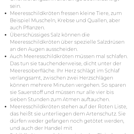
sein.
Meeresschildkröten fressen kleine Tiere, zum
Beispiel Muscheln, Krebse und Quallen, aber
auch Pflanzen.
Überschüssiges Salz können die
Meeresschildkröten über spezielle Salzdrüsen
an den Augen ausscheiden.
Auch Meeresschildkröten müssen mal schlafen.
Das tun sie tauchenderweise, dicht unter der
Meeresoberfläche. Ihr Herz schlägt im Schlaf
verlangsamt, zwischen zwei Herzschlägen
können mehrere Minuten vergehen. So sparen
sie Sauerstoff und müssen nur alle vier bis
sieben Stunden zum Atmen auftauchen.
Meeresschildkröten stehen auf der Roten Liste,
das heißt sie unterliegen dem Artenschutz. Sie
dürfen weder gefangen noch getötet werden,
und auch der Handel mit