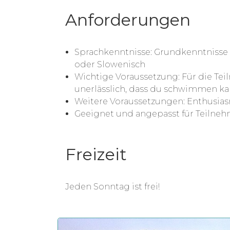
Anforderungen
Sprachkenntnisse: Grundkenntnisse i
oder Slowenisch
Wichtige Voraussetzung: Für die Tei
unerlässlich, dass du schwimmen ka
Weitere Voraussetzungen: Enthusia
Geeignet und angepasst für Teilneh
Freizeit
Jeden Sonntag ist frei!