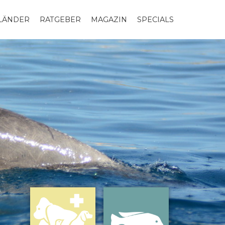
LLÄNDER
RATGEBER
MAGAZIN
SPECIALS