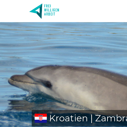
Kroatien | Zambra