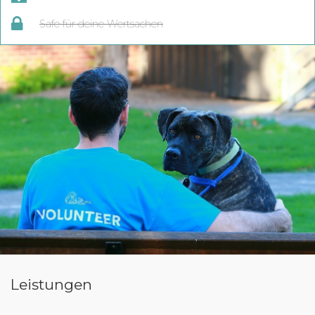
Safe für deine Wertsachen
Leistungen