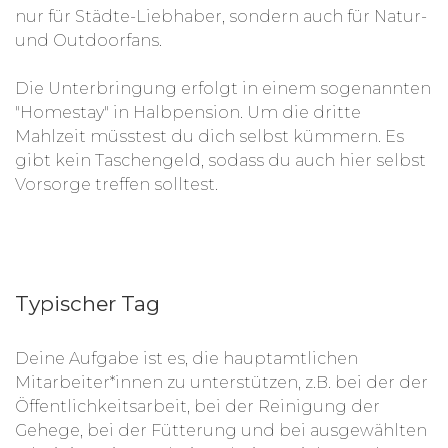
nur für Städte-Liebhaber, sondern auch für Natur-
und Outdoorfans.
Die Unterbringung erfolgt in einem sogenannten
"Homestay" in Halbpension. Um die dritte
Mahlzeit müsstest du dich selbst kümmern. Es
gibt kein Taschengeld, sodass du auch hier selbst
Vorsorge treffen solltest.
Typischer Tag
Deine Aufgabe ist es, die hauptamtlichen
Mitarbeiter*innen zu unterstützen, z.B. bei der der
Öffentlichkeitsarbeit, bei der Reinigung der
Gehege, bei der Fütterung und bei ausgewählten