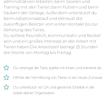
administrativen Arbeiten, beim Spielen und
Training mit den Tieren, beim Füttern und beim
Säubern der Gehege. Außerdem unterstützt du
beim Adoptionsablauf und betreust die
zukünftigen Besitzer vom ersten Kontakt bis zur
Abholung des Tieres.
Du solltest freundlich, kommunikativ und flexibel
sein und ein großes Interesse an der Arbeit mit
Tieren haben.Die Arbeitszeit beträgt 25 Stunden
die Woche von Montag bis Freitag.
Du versorgst die Tiere, spielst mit ihnen und trainierst sie
Hilf bei der Vermittlung von Tieren in ein neues Zuhause
Du unterstützt vor Ort und gewinnst Einblick in die
Arbeit deiner Organisation