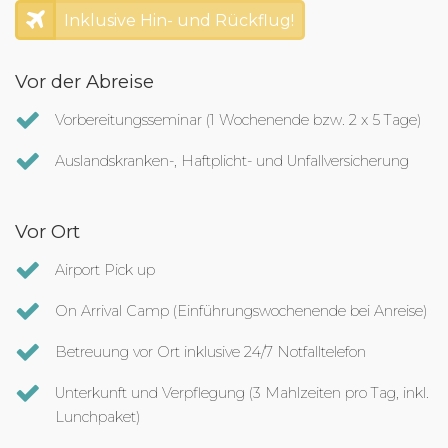
Inklusive Hin- und Rückflug!
Vor der Abreise
Vorbereitungsseminar (1 Wochenende bzw. 2 x 5 Tage)
Auslandskranken-, Haftplicht- und Unfallversicherung
Vor Ort
Airport Pick up
On Arrival Camp (Einführungswochenende bei Anreise)
Betreuung vor Ort inklusive 24/7 Notfalltelefon
Unterkunft und Verpflegung (3 Mahlzeiten pro Tag, inkl.
Lunchpaket)