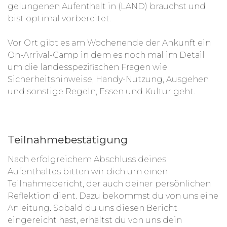
gelungenen Aufenthalt in (LAND) brauchst und
bist optimal vorbereitet.
Vor Ort gibt es am Wochenende der Ankunft ein
On-Arrival-Camp in dem es noch mal im Detail
um die landesspezifischen Fragen wie
Sicherheitshinweise, Handy-Nutzung, Ausgehen
und sonstige Regeln, Essen und Kultur geht.
Teilnahmebestätigung
Nach erfolgreichem Abschluss deines
Aufenthaltes bitten wir dich um einen
Teilnahmebericht, der auch deiner persönlichen
Reflektion dient. Dazu bekommst du von uns eine
Anleitung. Sobald du uns diesen Bericht
eingereicht hast, erhältst du von uns dein