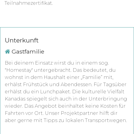
Teilnahmezertifikat.
Unterkunft
Gastfamilie
Bei deinem Einsatz wirst du in einem sog.
"Homestay" untergebracht. Das bedeutet, du
wohnst in dem Haushalt einer „Familie“ mit,
erhälst Frühstück und Abendessen. Für Tagsüber
erhälst du ein Lunchpaket. Die kulturelle Vielfalt
Kanadas spiegelt sich auch in der Unterbringung
wieder. Das Angebot beinhaltet keine Kosten für
Fahrten vor Ort. Unser Projektpartner hilft dir
aber gerne mit Tipps zu lokalen Transportwegen.