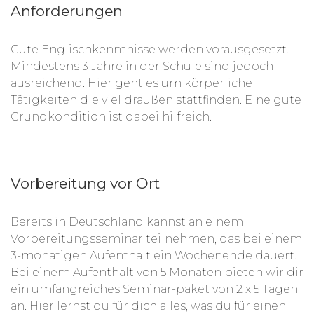
Anforderungen
Gute Englischkenntnisse werden vorausgesetzt.
Mindestens 3 Jahre in der Schule sind jedoch
ausreichend. Hier geht es um körperliche
Tätigkeiten die viel draußen stattfinden. Eine gute
Grundkondition ist dabei hilfreich.
Vorbereitung vor Ort
Bereits in Deutschland kannst an einem
Vorbereitungsseminar teilnehmen, das bei einem
3-monatigen Aufenthalt ein Wochenende dauert.
Bei einem Aufenthalt von 5 Monaten bieten wir dir
ein umfangreiches Seminar-paket von 2 x 5 Tagen
an. Hier lernst du für dich alles, was du für einen