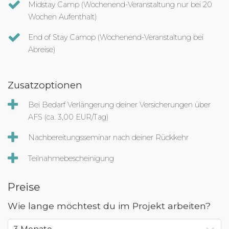
Midstay Camp (Wochenend-Veranstaltung nur bei 20
Wochen Aufenthalt)
End of Stay Camop (Wochenend-Veranstaltung bei
Abreise)
Zusatzoptionen
Bei Bedarf Verlängerung deiner Versicherungen über
AFS (ca. 3,00 EUR/Tag)
Nachbereitungsseminar nach deiner Rückkehr
Teilnahmebescheinigung
Preise
Wie lange möchtest du im Projekt arbeiten?