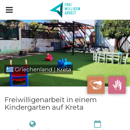
Griechenland | Kreta
Freiwilligenarbeit in einem
Kindergarten auf Kreta