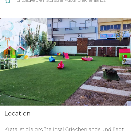
Entdecke die historische Kultur Griechenlands.
Location
Kreta ist die größte Insel Griechenlands und liegt