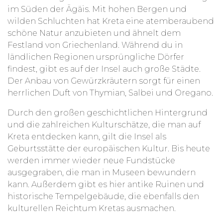
im Süden der Ägäis. Mit hohen Bergen und
wilden Schluchten hat Kreta eine atemberaubend
schöne Natur anzubieten und ähnelt dem
Festland von Griechenland. Während du in
ländlichen Regionen ursprüngliche Dörfer
findest, gibt es auf der Insel auch große Städte.
Der Anbau von Gewürzkräutern sorgt für einen
herrlichen Duft von Thymian, Salbei und Oregano.
Durch den großen geschichtlichen Hintergrund
und die zahlreichen Kulturschätze, die man auf
Kreta entdecken kann, gilt die Insel als
Geburtsstätte der europäischen Kultur. Bis heute
werden immer wieder neue Fundstücke
ausgegraben, die man in Museen bewundern
kann. Außerdem gibt es hier antike Ruinen und
historische Tempelgebäude, die ebenfalls den
kulturellen Reichtum Kretas ausmachen.