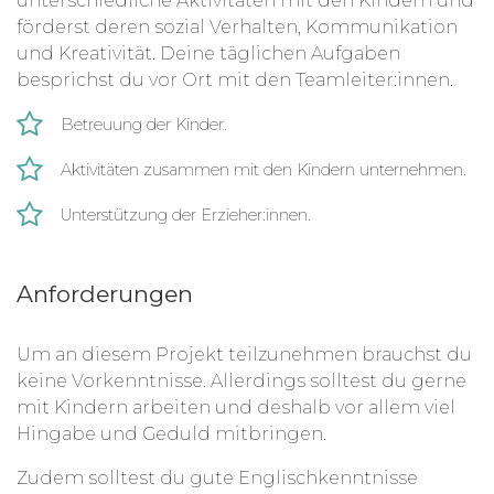
unterschiedliche Aktivitäten mit den Kindern und
förderst deren sozial Verhalten, Kommunikation
und Kreativität. Deine täglichen Aufgaben
besprichst du vor Ort mit den Teamleiter:innen.
Betreuung der Kinder.
Aktivitäten zusammen mit den Kindern unternehmen.
Unterstützung der Erzieher:innen.
Anforderungen
Um an diesem Projekt teilzunehmen brauchst du
keine Vorkenntnisse. Allerdings solltest du gerne
mit Kindern arbeiten und deshalb vor allem viel
Hingabe und Geduld mitbringen.
Zudem solltest du gute Englischkenntnisse