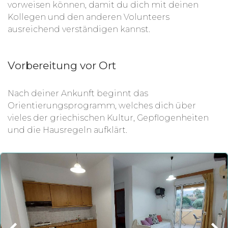
vorweisen können, damit du dich mit deinen
Kollegen und den anderen Volunteers
ausreichend verständigen kannst.
Vorbereitung vor Ort
Nach deiner Ankunft beginnt das
Orientierungsprogramm, welches dich über
vieles der griechischen Kultur, Gepflogenheiten
und die Hausregeln aufklärt.