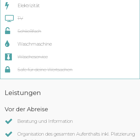
Elektrizität
TV
Schließfach
Waschmaschine
Wäscheservice
Safe für deine Wertsachen
Leistungen
Vor der Abreise
Beratung und Information
Organisation des gesamten Aufenthalts inkl. Platzierung