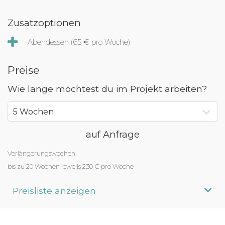
Zusatzoptionen
Abendessen (65 € pro Woche)
Preise
Wie lange möchtest du im Projekt arbeiten?
auf Anfrage
Verlängerungswochen:
bis zu 20 Wochen jeweils 230 € pro Woche
Preisliste anzeigen
Aufenthaltsdauer
Programmpreis