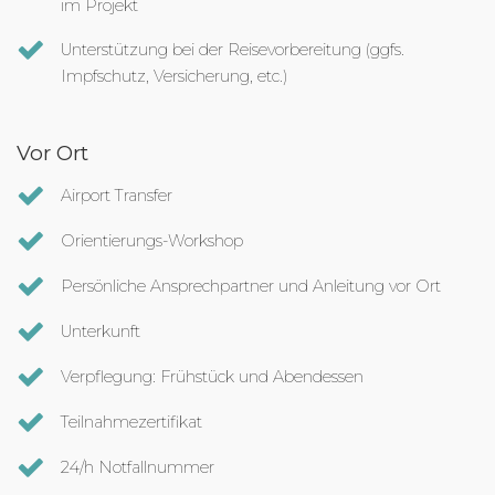
im Projekt
Unterstützung bei der Reisevorbereitung (ggfs.
Impfschutz, Versicherung, etc.)
Vor Ort
Airport Transfer
Orientierungs-Workshop
Persönliche Ansprechpartner und Anleitung vor Ort
Unterkunft
Verpflegung: Frühstück und Abendessen
Teilnahmezertifikat
24/h Notfallnummer