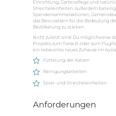
Einrichtung, Gartenpflege und natürli
Streicheleinheiten. Außerdem beteilig
Spendensammelaktionen, Gemeindearbe
das Bewusstsein für die Bedeutung des
Bevölkerung zu stärken.
Nicht zuletzt wirst Du möglichweise 
Projekts zum Tierarzt oder zum Flugha
ein liebevolles neues Zuhause im Ausla
Fütterung der Katzen
Reinigungsarbeiten
Spiel- und Streicheleinheiten
Anforderungen