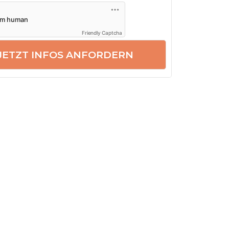
Friendly Captcha