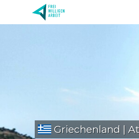
Griechenland | At