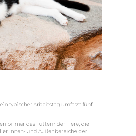
ein typischer Arbeitstag umfasst fünf
n primär das Füttern der Tiere, die
aller Innen- und Außenbereiche der