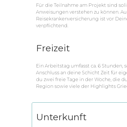
Für die Teilnahme am Projekt sind sol
Anweisungen verstehen zu können. Auc
Reisekrankenversicherung ist vor Dein
verpflichtend.
Freizeit
Ein Arbeitstag umfasst ca. 6 Stunden,
Anschluss an deine Schicht Zeit für ei
du zwei freie Tage in der Woche, die 
Region sowie viele der Highlights Gri
Unterkunft