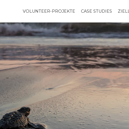
VOLUNTEER-PROJEKTE
CASE STUDIES
ZIE