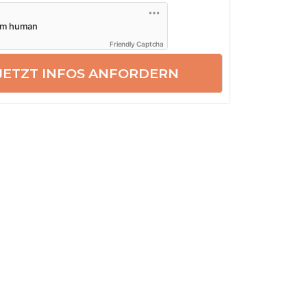
Friendly Captcha