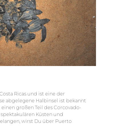
osta Ricas und ist eine der
se abgelegene Halbinsel ist bekannt
 einen großen Teil des Corcovado-
e spektakulären Küsten und
elangen, wirst Du über
Puerto