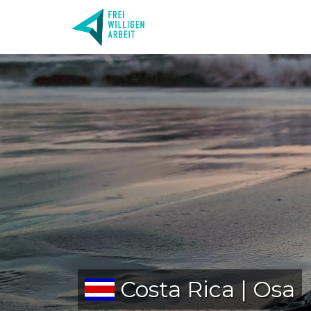
Costa Rica | Osa