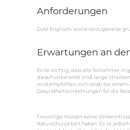
Anforderungen
Gute Englisch- sowie vorzugsweise g
Erwartungen an den
Es ist wichtig, dass alle Teilnehmer in
darauf vorbereitet sind, lange Strecke
wird empfohlen, sich vorab bei einem
Gesundheitsvorkehrungen für die Reise
Freiwillige müssen keine Vorkenntnis
Naturschutzarbeit haben. Es ist jedoch