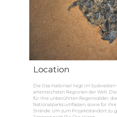
Location
Die Osa-Halbinsel liegt im Südwesten C
artenreichsten Regionen der Welt. Die
für ihre unberührten Regenwälder, die
Nationalparks umfassen, sowie für ihr
Strände.
Um zum Projektstandort zu g