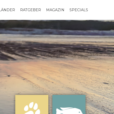
LLÄNDER
RATGEBER
MAGAZIN
SPECIALS