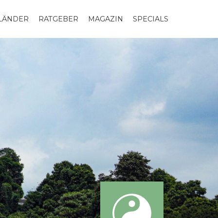
LLÄNDER
RATGEBER
MAGAZIN
SPECIALS