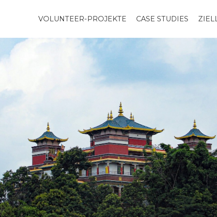
VOLUNTEER-PROJEKTE
CASE STUDIES
ZIE