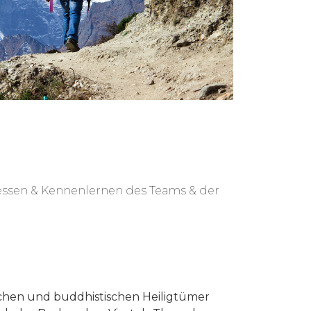
ssen & Kennenlernen des Teams & der
schen und buddhistischen Heiligtümer