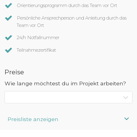
Orientierungsprogramm durch das Team vor Ort
Persönliche Ansprechperson und Anleitung durch das
Team vor Ort
24/h Notfallnummer
Teilnahmezertifikat
Preise
Wie lange möchtest du im Projekt arbeiten?
Preisliste anzeigen