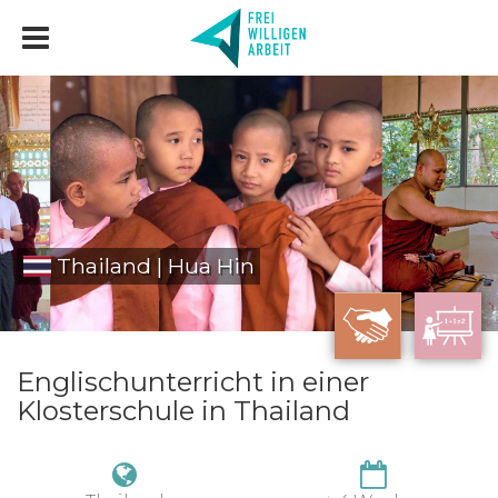
Thailand | Hua Hin
Englischunterricht in einer
Klosterschule in Thailand