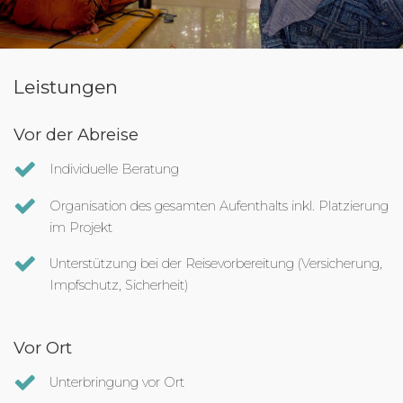
Leistungen
Vor der Abreise
Individuelle Beratung
Organisation des gesamten Aufenthalts inkl. Platzierung
im Projekt
Unterstützung bei der Reisevorbereitung (Versicherung,
Impfschutz, Sicherheit)
Vor Ort
Unterbringung vor Ort