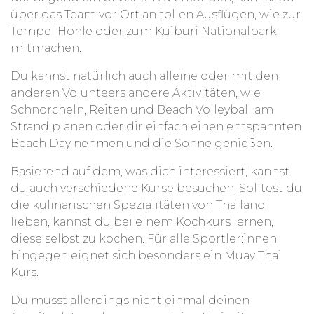
über das Team vor Ort an tollen Ausflügen, wie zur
Tempel Höhle oder zum Kuiburi Nationalpark
mitmachen.
Du kannst natürlich auch alleine oder mit den
anderen Volunteers andere Aktivitäten, wie
Schnorcheln, Reiten und Beach Volleyball am
Strand planen oder dir einfach einen entspannten
Beach Day nehmen und die Sonne genießen.
Basierend auf dem, was dich interessiert, kannst
du auch verschiedene Kurse besuchen. Solltest du
die kulinarischen Spezialitäten von Thailand
lieben, kannst du bei einem Kochkurs lernen,
diese selbst zu kochen. Für alle Sportler:innen
hingegen eignet sich besonders ein Muay Thai
Kurs.
Du musst allerdings nicht einmal deinen