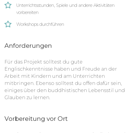
Unterrichtsstunden, Spiele und andere Aktivitäten
vorbereiten
Workshops durchführen
Anforderungen
Für das Projekt solltest du gute
Englischkenntnisse haben und
Freude an der
Arbeit mit Kindern und am Unterrichten
mitbringen. Ebenso solltest du offen dafür sein,
einiges über den
buddhistischen Lebensstil und
Glauben zu lernen.
Vorbereitung vor Ort