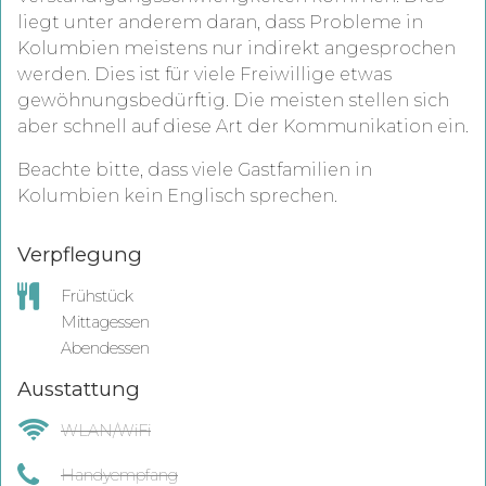
liegt unter anderem daran, dass Probleme in
Kolumbien meistens nur indirekt angesprochen
werden. Dies ist für viele Freiwillige etwas
gewöhnungsbedürftig. Die meisten stellen sich
aber schnell auf diese Art der Kommunikation ein.
Beachte bitte, dass viele Gastfamilien in
Kolumbien kein Englisch sprechen.
Verpflegung
Frühstück
Mittagessen
Abendessen
Ausstattung
WLAN/WiFi
Handyempfang