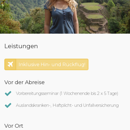
Leistungen
Inklusive Hin- und Rückflug!
Vor der Abreise
Vorbereitungsseminar (1 Wochenende bis 2 x 5 Tage)
Auslandskranken-, Haftplicht- und Unfallversicherung
Vor Ort