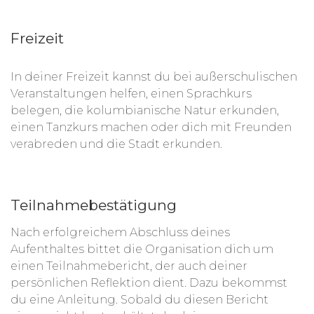
Freizeit
In deiner Freizeit kannst du bei außerschulischen
Veranstaltungen helfen, einen Sprachkurs
belegen, die kolumbianische Natur erkunden,
einen Tanzkurs machen oder dich mit Freunden
verabreden und die Stadt erkunden.
Teilnahmebestätigung
Nach erfolgreichem Abschluss deines
Aufenthaltes bittet die Organisation dich um
einen Teilnahmebericht, der auch deiner
persönlichen Reflektion dient. Dazu bekommst
du eine Anleitung. Sobald du diesen Bericht