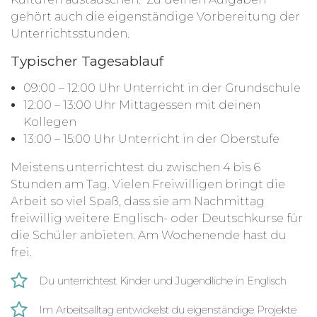
gehört auch die eigenständige Vorbereitung der
Unterrichtsstunden.
Typischer Tagesablauf
09:00 – 12:00 Uhr Unterricht in der Grundschule
12:00 – 13:00 Uhr Mittagessen mit deinen
Kollegen
13:00 – 15:00 Uhr Unterricht in der Oberstufe
Meistens unterrichtest du zwischen 4 bis 6
Stunden am Tag. Vielen Freiwilligen bringt die
Arbeit so viel Spaß, dass sie am Nachmittag
freiwillig weitere Englisch- oder Deutschkurse für
die Schüler anbieten. Am Wochenende hast du
frei.
Du unterrichtest Kinder und Jugendliche in Englisch
Im Arbeitsalltag entwickelst du eigenständige Projekte