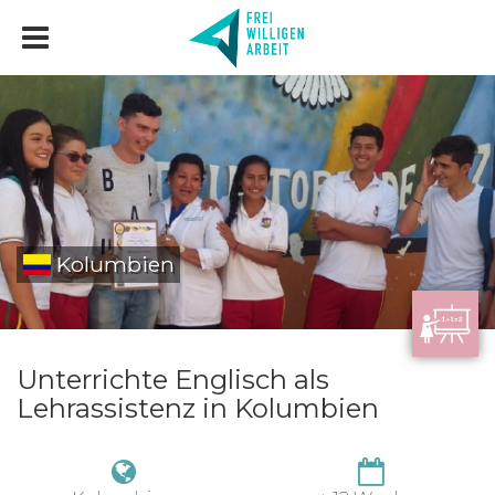
Kolumbien
Unterrichte Englisch als
Lehrassistenz in Kolumbien