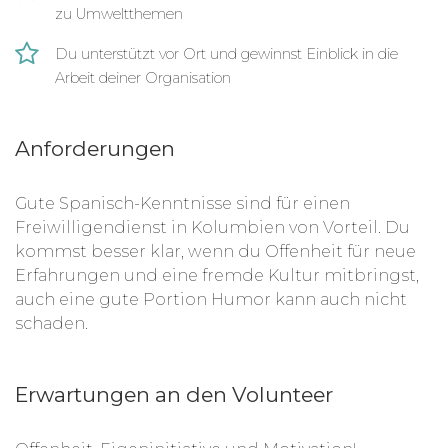
zu Umweltthemen
Du unterstützt vor Ort und gewinnst Einblick in die
Arbeit deiner Organisation
Anforderungen
Gute Spanisch-Kenntnisse sind für einen
Freiwilligendienst in Kolumbien von Vorteil. Du
kommst besser klar, wenn du Offenheit für neue
Erfahrungen und eine fremde Kultur mitbringst,
auch eine gute Portion Humor kann auch nicht
schaden.
Erwartungen an den Volunteer