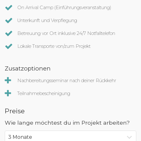
On Arrival Camp (Einführungsveranstaltung)
Unterkunft und Verpflegung
Betreuung vor Ort inklusive 24/7 Notfalltelefon
Lokale Transporte von/zum Projekt
Zusatzoptionen
Nachbereitungsseminar nach deiner Rückkehr
Teilnahmebescheinigung
Preise
Wie lange möchtest du im Projekt arbeiten?