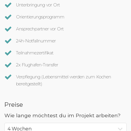
Unterbringung vor Ort
Orientierungsprogramm
Ansprechpartner vor Ort
24h-Notfallnummer
Teilnahmezertifikat
2x Flughafen-Transfer
Verpflegung (Lebensmittel werden zum Kochen
bereitgestellt)
Preise
Wie lange möchtest du im Projekt arbeiten?