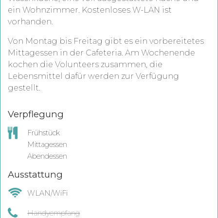
ein Wohnzimmer. Kostenloses W-LAN ist
vorhanden.
Von Montag bis Freitag gibt es ein vorbereitetes
Mittagessen in der Cafeteria. Am Wochenende
kochen die Volunteers zusammen, die
Lebensmittel dafür werden zur Verfügung
gestellt.
Verpflegung
Frühstück
Mittagessen
Abendessen
Ausstattung
WLAN/WiFi
Handyempfang