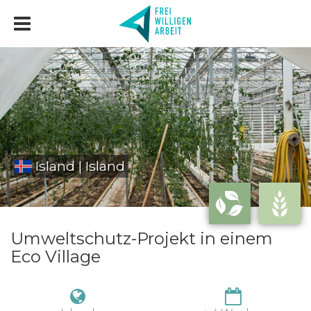
Island | Island
Umweltschutz-Projekt in einem
Eco Village