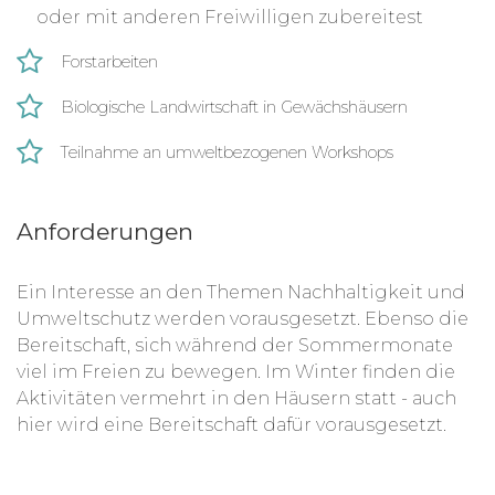
oder mit anderen Freiwilligen zubereitest
Forstarbeiten
Biologische Landwirtschaft in Gewächshäusern
Teilnahme an umweltbezogenen Workshops
Anforderungen
Ein Interesse an den Themen Nachhaltigkeit und
Umweltschutz
werden vorausgesetzt.
Ebenso die
Bereitschaft, sich während der Sommermonate
viel im Freien zu bewegen. Im Winter finden die
Aktivitäten vermehrt in den Häusern statt - auch
hier wird eine Bereitschaft dafür vorausgesetzt.