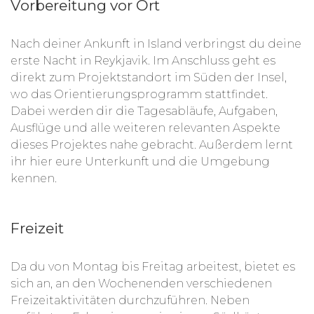
Vorbereitung vor Ort
Nach deiner Ankunft in Island verbringst du deine
erste Nacht in Reykjavik. Im Anschluss geht es
direkt zum Projektstandort im Süden der Insel,
wo das Orientierungsprogramm stattfindet.
Dabei werden dir die Tagesabläufe, Aufgaben,
Ausflüge und alle weiteren relevanten Aspekte
dieses Projektes nahe gebracht. Außerdem lernt
ihr hier eure Unterkunft und die Umgebung
kennen.
Freizeit
Da du von Montag bis Freitag arbeitest, bietet es
sich an, an den Wochenenden verschiedenen
Freizeitaktivitäten durchzuführen. Neben