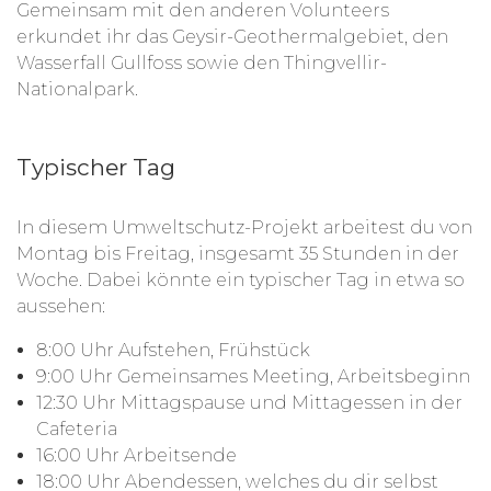
Gemeinsam mit den anderen Volunteers
erkundet ihr das Geysir-Geothermalgebiet, den
Wasserfall Gullfoss sowie den Thingvellir-
Nationalpark.
Typischer Tag
In diesem Umweltschutz-Projekt arbeitest du von
Montag bis Freitag, insgesamt 35 Stunden in der
Woche. Dabei könnte ein typischer Tag in etwa so
aussehen:
8:00 Uhr Aufstehen, Frühstück
9:00 Uhr Gemeinsames Meeting, Arbeitsbeginn
12:30 Uhr Mittagspause und Mittagessen in der
Cafeteria
16:00 Uhr Arbeitsende
18:00 Uhr Abendessen, welches du dir selbst