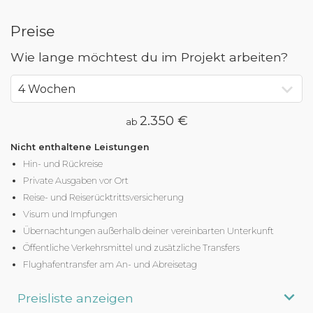
Preise
Wie lange möchtest du im Projekt arbeiten?
2.350 €
ab
Nicht enthaltene Leistungen
Hin- und Rückreise
Private Ausgaben vor Ort
Reise- und
Reiserücktrittsversicherung
Visum und Impfungen
Übernachtungen außerhalb deiner vereinbarten Unterkunft
Öffentliche Verkehrsmittel und zusätzliche Transfers
Flughafentransfer am An- und Abreisetag
Preisliste anzeigen