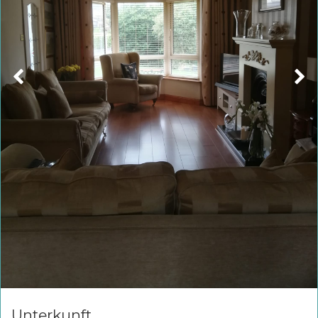
Unterkunft