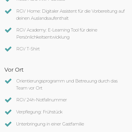
RGV Home: Digitaler Assistent für die Vorbereitung auf
deinen Auslandsaufenthalt
RGV Academy: E-Learning Tool für deine
Persönlichkeitsentwicklung
RGV T-Shirt
Vor Ort
Orientierungsprogramm und Betreuung durch das
Team vor Ort
RGV 24h-Notfallnummer
Verpflegung: Frühstück
Unterbringung in einer Gastfamilie