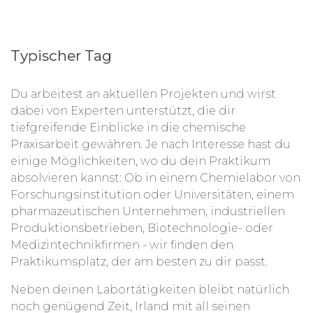
Typischer Tag
Du arbeitest an aktuellen Projekten und wirst
dabei von Experten unterstützt, die dir
tiefgreifende Einblicke in die chemische
Praxisarbeit gewähren. Je nach Interesse hast du
einige Möglichkeiten, wo du dein Praktikum
absolvieren kannst: Ob in einem Chemielabor von
Forschungsinstitution oder Universitäten, einem
pharmazeutischen Unternehmen, industriellen
Produktionsbetrieben, Biotechnologie- oder
Medizintechnikfirmen - wir finden den
Praktikumsplatz, der am besten zu dir passt.
Neben deinen Labortätigkeiten bleibt natürlich
noch genügend Zeit, Irland mit all seinen