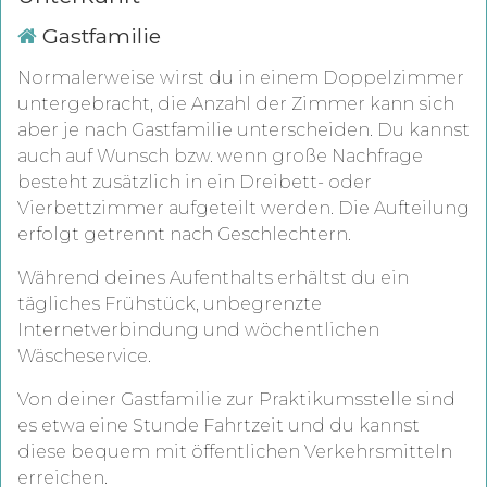
Gastfamilie
Normalerweise wirst du in einem Doppelzimmer
untergebracht, die Anzahl der Zimmer kann sich
aber je nach Gastfamilie unterscheiden. Du kannst
auch auf Wunsch bzw. wenn große Nachfrage
besteht zusätzlich in ein Dreibett- oder
Vierbettzimmer aufgeteilt werden. Die Aufteilung
erfolgt getrennt nach Geschlechtern.
Während deines Aufenthalts erhältst du ein
tägliches Frühstück, unbegrenzte
Internetverbindung und wöchentlichen
Wäscheservice.
Von deiner Gastfamilie zur Praktikumsstelle sind
es etwa eine Stunde Fahrtzeit und du kannst
diese bequem mit öffentlichen Verkehrsmitteln
erreichen.