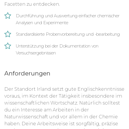
Facetten zu entdecken.
Durchführung und Auswertung einfacher chemischer
Analysen und Experimente
Standardisierte Probenvorbereitung und -bearbeitung
Unterstützung bei der Dokumentation von
Versuchsergebnissen
Anforderungen
Der Standort Irland setzt gute Englischkenntnisse
voraus, im Kontext der Tätigkeit insbesondere im
wissenschaftlichen Wortschatz. Natürlich solltest
du ein Interesse am Arbeiten in der
Naturwissenschaft und vor allem in der Chemie
haben. Deine Arbeitsweise ist sorgfältig, präzise