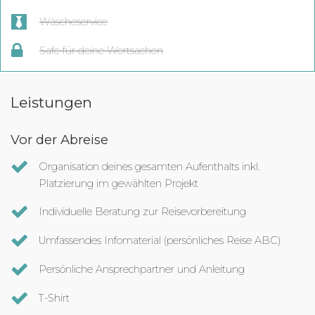
Wäscheservice
Safe für deine Wertsachen
Leistungen
Vor der Abreise
Organisation deines gesamten Aufenthalts inkl.
Platzierung im gewählten Projekt
Individuelle Beratung zur Reisevorbereitung
Umfassendes Infomaterial (persönliches Reise ABC)
Persönliche Ansprechpartner und Anleitung
T-Shirt