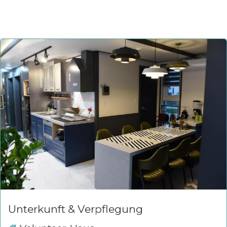
Unterkunft & Verpflegung