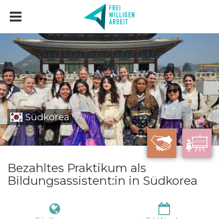
Südkorea
Bezahltes Praktikum als
Bildungsassistent:in in Südkorea