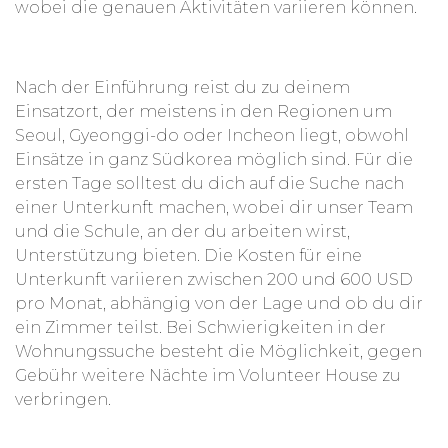
wobei die genauen Aktivitäten variieren können.
Nach der Einführung reist du zu deinem
Einsatzort, der meistens in den Regionen um
Seoul, Gyeonggi-do oder Incheon liegt, obwohl
Einsätze in ganz Südkorea möglich sind. Für die
ersten Tage solltest du dich auf die Suche nach
einer Unterkunft machen, wobei dir unser Team
und die Schule, an der du arbeiten wirst,
Unterstützung bieten. Die Kosten für eine
Unterkunft variieren zwischen 200 und 600 USD
pro Monat, abhängig von der Lage und ob du dir
ein Zimmer teilst. Bei Schwierigkeiten in der
Wohnungssuche besteht die Möglichkeit, gegen
Gebühr weitere Nächte im Volunteer House zu
verbringen.