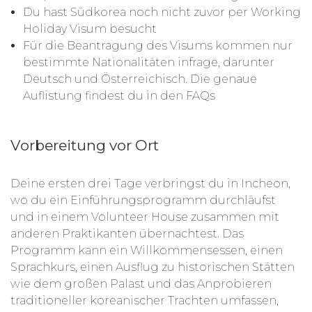
Du hast Südkorea noch nicht zuvor per Working
Holiday Visum besucht
Für die Beantragung des Visums kommen nur
bestimmte Nationalitäten infrage, darunter
Deutsch und Österreichisch. Die genaue
Auflistung findest du in den FAQs
Vorbereitung vor Ort
Deine ersten drei Tage verbringst du in Incheon,
wo du ein Einführungsprogramm durchläufst
und in einem Volunteer House zusammen mit
anderen Praktikanten übernachtest. Das
Programm kann ein Willkommensessen, einen
Sprachkurs, einen Ausflug zu historischen Stätten
wie dem großen Palast und das Anprobieren
traditioneller koreanischer Trachten umfassen,