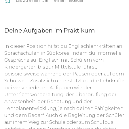
Bis zu einem Jahr Teilnahmedauer
Deine Aufgaben im Praktikum
In dieser Position hilfst du Englischlehrkräften an
Sprachschulen in Südkorea, indem du informelle
Gespräche auf Englisch mit Schülern vom
Kindergarten bis zur Mittelstufe führst,
beispielsweise während der Pausen oder auf dem
Schulweg. Zusätzlich unterstützt du die Lehrkräfte
bei verschiedenen Aufgaben wie der
Unterrichtsvorbereitung, der Überprüfung der
Anwesenheit, der Benotung und der
Lehrplanentwicklung, je nach deinen Fähigkeiten
und dem Bedarf. Auch die Begleitung der Schüler
auf ihrem Weg zur Schule oder zum Schulbus