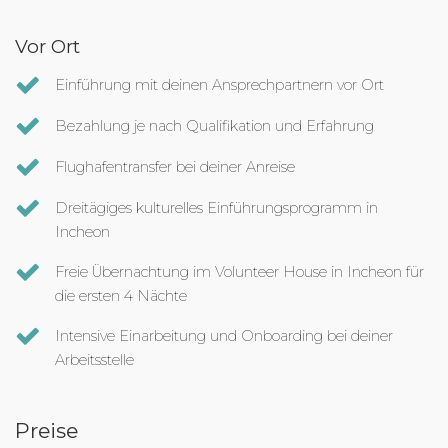
Vor Ort
Einführung mit deinen Ansprechpartnern vor Ort
Bezahlung je nach Qualifikation und Erfahrung
Flughafentransfer bei deiner Anreise
Dreitägiges kulturelles Einführungsprogramm in
Incheon
Freie Übernachtung im Volunteer House in Incheon für
die ersten 4 Nächte
Intensive Einarbeitung und Onboarding bei deiner
Arbeitsstelle
Preise