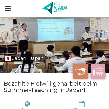
Japan | Japan
Bezahlte Freiwilligenarbeit beim
Summer-Teaching in Japan!