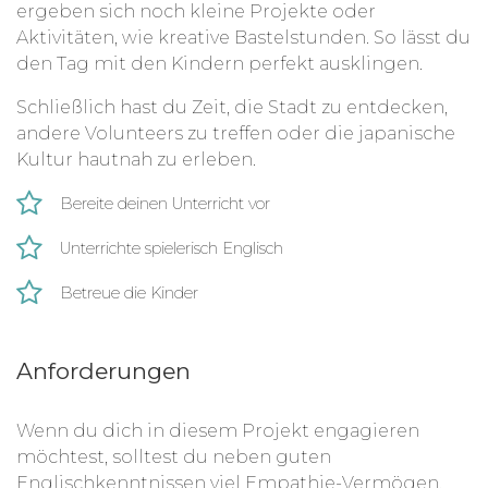
ergeben sich noch kleine Projekte oder
Aktivitäten, wie kreative Bastelstunden. So lässt du
den Tag mit den Kindern perfekt ausklingen.
Schließlich hast du Zeit, die Stadt zu entdecken,
andere Volunteers zu treffen oder die japanische
Kultur hautnah zu erleben.
Bereite deinen Unterricht vor
Unterrichte spielerisch Englisch
Betreue die Kinder
Anforderungen
Wenn du dich in diesem Projekt engagieren
möchtest, solltest du neben guten
Englischkenntnissen viel Empathie-Vermögen,