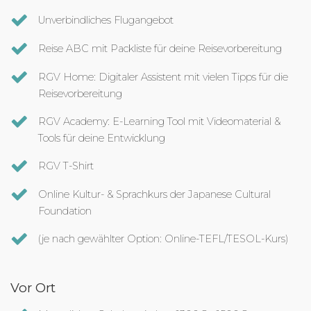
Unverbindliches Flugangebot
Reise ABC mit Packliste für deine Reisevorbereitung
RGV Home: Digitaler Assistent mit vielen Tipps für die
Reisevorbereitung
RGV Academy: E-Learning Tool mit Videomaterial &
Tools für deine Entwicklung
RGV T-Shirt
Online Kultur- & Sprachkurs der Japanese Cultural
Foundation
(je nach gewählter Option: Online-TEFL/TESOL-Kurs)
Vor Ort