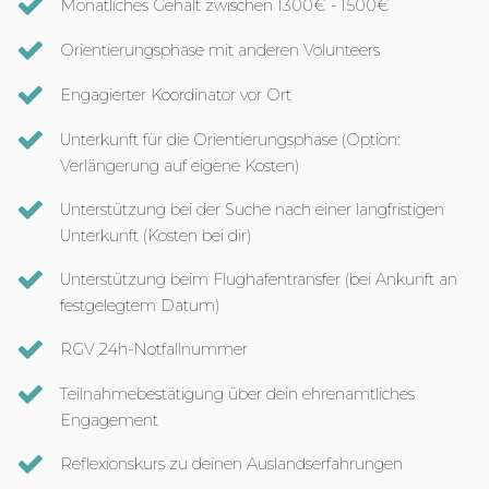
Monatliches Gehalt zwischen 1300€ - 1500€
Orientierungsphase mit anderen Volunteers
Engagierter Koordinator vor Ort
Unterkunft für die Orientierungsphase (Option:
Verlängerung auf eigene Kosten)
Unterstützung bei der Suche nach einer langfristigen
Unterkunft (Kosten bei dir)
Unterstützung beim Flughafentransfer (bei Ankunft an
festgelegtem Datum)
RGV 24h-Notfallnummer
Teilnahmebestätigung über dein ehrenamtliches
Engagement
Reflexionskurs zu deinen Auslandserfahrungen