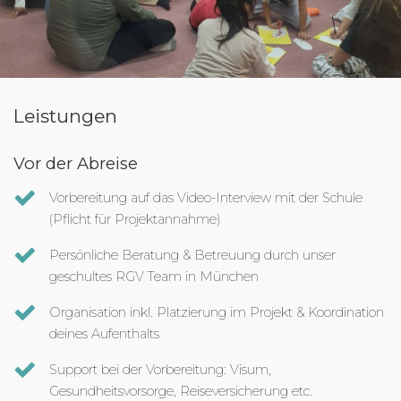
Leistungen
Vor der Abreise
Vorbereitung auf das Video-Interview mit der Schule
(Pflicht für Projektannahme)
Persönliche Beratung & Betreuung durch unser
geschultes RGV Team in München
Organisation inkl. Platzierung im Projekt & Koordination
deines Aufenthalts
Support bei der Vorbereitung: Visum,
Gesundheitsvorsorge, Reiseversicherung etc.