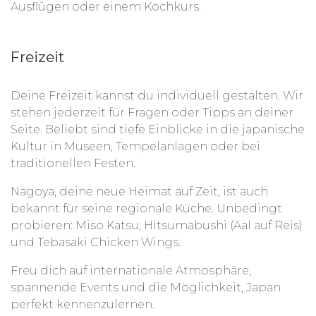
Ausflügen oder einem Kochkurs.
Freizeit
Deine Freizeit kannst du individuell gestalten. Wir
stehen jederzeit für Fragen oder Tipps an deiner
Seite. Beliebt sind tiefe Einblicke in die japanische
Kultur in Museen, Tempelanlagen oder bei
traditionellen Festen.
Nagoya, deine neue Heimat auf Zeit, ist auch
bekannt für seine regionale Küche. Unbedingt
probieren: Miso Katsu, Hitsumabushi (Aal auf Reis)
und Tebasaki Chicken Wings.
Freu dich auf internationale Atmosphäre,
spannende Events und die Möglichkeit, Japan
perfekt kennenzulernen.