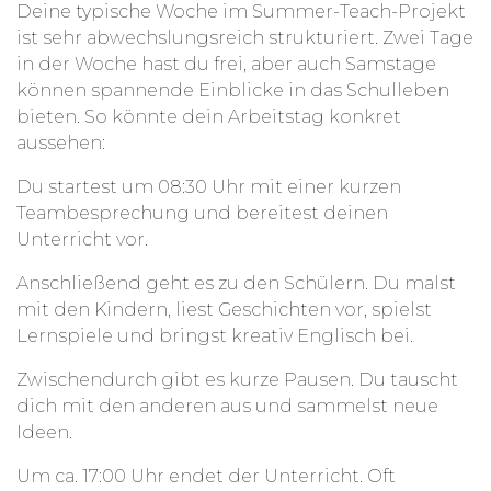
Deine typische Woche im Summer-Teach-Projekt
ist sehr abwechslungsreich strukturiert. Zwei Tage
in der Woche hast du frei, aber auch Samstage
können spannende Einblicke in das Schulleben
bieten. So könnte dein Arbeitstag konkret
aussehen:
Du startest um 08:30 Uhr mit einer kurzen
Teambesprechung und bereitest deinen
Unterricht vor.
Anschließend geht es zu den Schülern. Du malst
mit den Kindern, liest Geschichten vor, spielst
Lernspiele und bringst kreativ Englisch bei.
Zwischendurch gibt es kurze Pausen. Du tauscht
dich mit den anderen aus und sammelst neue
Ideen.
Um ca. 17:00 Uhr endet der Unterricht. Oft