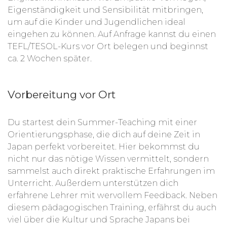
Eigenständigkeit und Sensibilität mitbringen,
um auf die Kinder und Jugendlichen ideal
eingehen zu können. Auf Anfrage kannst du einen
TEFL/TESOL-Kurs vor Ort belegen und beginnst
ca. 2 Wochen später.
Vorbereitung vor Ort
Du startest dein Summer-Teaching mit einer
Orientierungsphase, die dich auf deine Zeit in
Japan perfekt vorbereitet. Hier bekommst du
nicht nur das nötige Wissen vermittelt, sondern
sammelst auch direkt praktische Erfahrungen im
Unterricht. Außerdem unterstützen dich
erfahrene Lehrer mit wervollem Feedback. Neben
diesem pädagogischen Training, erfährst du auch
viel über die Kultur und Sprache Japans bei