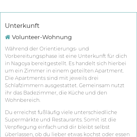
Unterkunft
Volunteer-Wohnung
Während der Orientierungs- und
Vorbereitungsphase ist eine Unterkunft für dich
in Nagoya bereitgestellt. Es handelt sich hierbei
um ein Zimmer in einem geteilten Apartment.
Die Apartments sind mit jeweils drei
Schlafzimmern ausgestattet. Gemeinsam nutzt
ihr das Badezimmer, die Küche und den
Wohnbereich.
Du erreichst fußläufig viele unterschiedliche
Supermärkte und Restaurants. Somit ist die
Verpflegung einfach und dir bleibt selbst
überlassen, ob du lieber etwas kochst oder essen