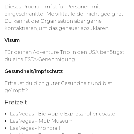
Dieses Programm ist für Personen mit
eingeschränkter Mobilität leider nicht geeignet.
Du kannst die Organisation aber gerne
kontaktieren, um das genauer abzuklären.
Visum
Für deinen Adventure Trip in den USA benötigst
du eine ESTA-Genehmigung.
Gesundheit/Impfschutz
Erfreust du dich guter Gesundheit und bist
geimpft?
Freizeit
Las Vegas - Big Apple Express roller coaster
Las Vegas – Mob Museum
Las Vegas - Monorail