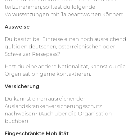
teilzunehmen, solltest du folgende
Voraussetzungen mit Ja beantworten können:
Ausweise
Du besitzt bei Einreise einen noch ausreichend
gültigen deutschen, österreichischen oder
Schweizer Reisepass?
Hast du eine andere Nationalität, kannst du die
Organisation gerne kontaktieren.
Versicherung
Du kannst einen ausreichenden
Auslandskrankenversicherungsschutz
nachweisen? (Auch über die Organisation
buchbar)
Eingeschränkte Mobilität