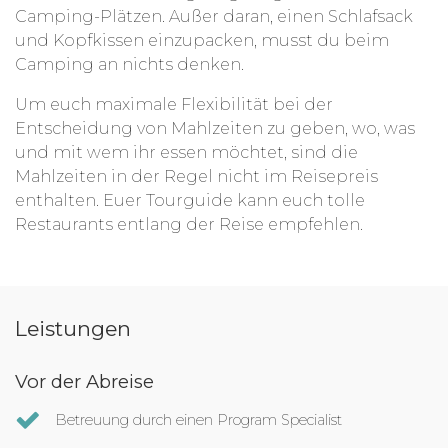
Camping-Plätzen. Außer daran, einen Schlafsack
und Kopfkissen einzupacken, musst du beim
Camping an nichts denken.
Um euch maximale Flexibilität bei der
Entscheidung von Mahlzeiten zu geben, wo, was
und mit wem ihr essen möchtet, sind die
Mahlzeiten in der Regel nicht im Reisepreis
enthalten. Euer Tourguide kann euch tolle
Restaurants entlang der Reise empfehlen.
Leistungen
Vor der Abreise
Betreuung durch einen Program Specialist