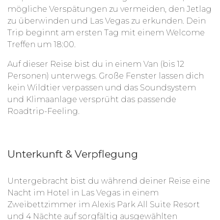
mögliche Verspätungen zu vermeiden, den Jetlag
zu überwinden und Las Vegas zu erkunden. Dein
Trip beginnt am ersten Tag mit einem Welcome
Treffen um 18:00.
Auf dieser Reise bist du in einem Van (bis 12
Personen) unterwegs. Große Fenster lassen dich
kein Wildtier verpassen und das Soundsystem
und Klimaanlage versprüht das passende
Roadtrip-Feeling.
Unterkunft & Verpflegung
Untergebracht bist du während deiner Reise eine
Nacht im Hotel in Las Vegas in einem
Zweibettzimmer im Alexis Park All Suite Resort
und 4 Nächte auf sorgfältig ausgewählten