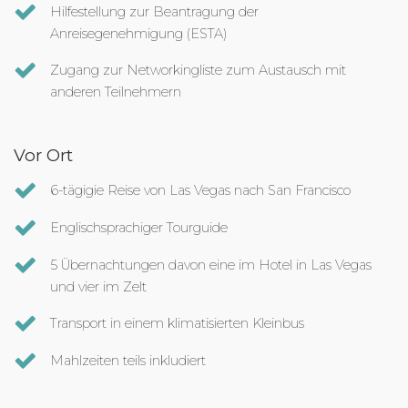
Hilfestellung zur Beantragung der
Anreisegenehmigung (ESTA)
Zugang zur Networkingliste zum Austausch mit
anderen Teilnehmern
Vor Ort
6-tägigie Reise von Las Vegas nach San Francisco
Englischsprachiger Tourguide
5 Übernachtungen davon eine im Hotel in Las Vegas
und vier im Zelt
Transport in einem klimatisierten Kleinbus
Mahlzeiten teils inkludiert