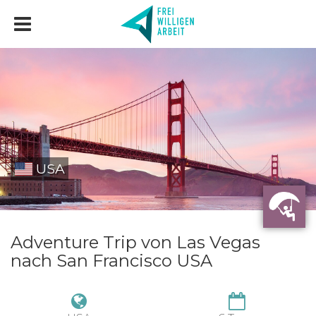
USA
Adventure Trip von Las Vegas
nach San Francisco USA