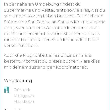
In der näheren Umgebung findest du
Supermärkte und Restaurants, sowie alles, was du
sonst noch so zum Leben brauchst. Die nächsten
Städte sind San Sebastian, Santander und Victoria
und jeweils nur eine Autostunde entfernt. Auch
den Strand erreichst du vom Stadtzentrum aus
innerhalb einer halben Stunde mit öffentlichen
Verkehrsmitteln.
Auch die Möglichkeit eines Einzelzimmers
besteht. Möchtest du dieses buchen, kläre dies
mit deinem zuständigen Koordinator ab.
Verpflegung
Frühstück
Mittagessen
Abendessen