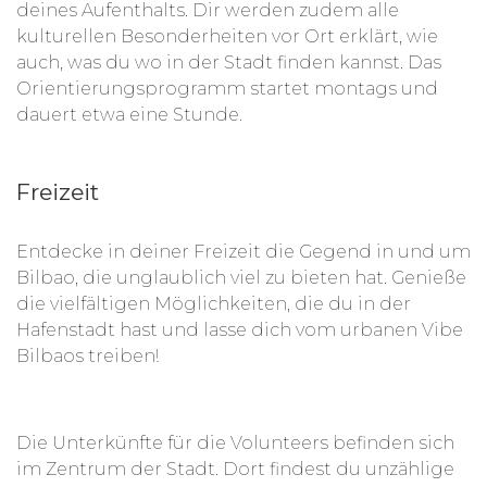
deines Aufenthalts. Dir werden zudem alle
kulturellen Besonderheiten vor Ort erklärt, wie
auch, was du wo in der Stadt finden kannst. Das
Orientierungsprogramm startet montags und
dauert etwa eine Stunde.
Freizeit
Entdecke in deiner Freizeit die Gegend in und um
Bilbao, die unglaublich viel zu bieten hat.
Genieße
die vielfältigen Möglichkeiten, die du in der
Hafenstadt hast und lasse dich vom urbanen Vibe
Bilbaos treiben!
Die Unterkünfte für die Volunteers befinden sich
im Zentrum der Stadt. Dort findest du unzählige