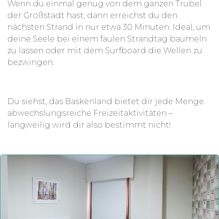
Wenn du einmal genug von dem ganzen Trubel
der Großstadt hast, dann erreichst du den
nächsten Strand in nur etwa 30 Minuten. Ideal, um
deine Seele bei einem faulen Strandtag baumeln
zu lassen oder mit dem Surfboard die Wellen zu
bezwingen.
Du siehst, das Baskenland bietet dir jede Menge
abwechslungsreiche Freizeitaktivitäten –
langweilig wird dir also bestimmt nicht!