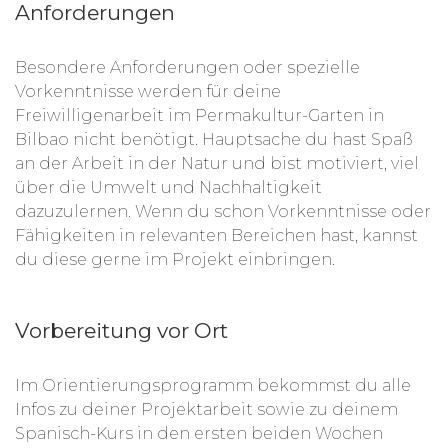
Anforderungen
Besondere Anforderungen oder spezielle
Vorkenntnisse werden für deine
Freiwilligenarbeit im Permakultur-Garten in
Bilbao nicht benötigt. Hauptsache du hast Spaß
an der Arbeit in der Natur und bist motiviert, viel
über die Umwelt und Nachhaltigkeit
dazuzulernen. Wenn du schon Vorkenntnisse oder
Fähigkeiten in relevanten Bereichen hast, kannst
du diese gerne im Projekt einbringen.
Vorbereitung vor Ort
Im Orientierungsprogramm bekommst du alle
Infos zu deiner Projektarbeit sowie zu deinem
Spanisch-Kurs in den ersten beiden Wochen