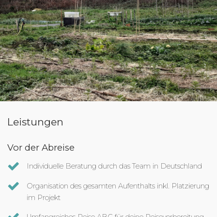
Leistungen
Vor der Abreise
Individuelle Beratung durch das Team in Deutschland
Organisation des gesamten Aufenthalts inkl. Platzierung
im Projekt