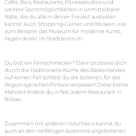
Cafés, Bars, Restaurants, Fitnessstudios und
weitere Sportmöglichkeiten in unmittelbarer
Nähe, die du alle in deiner Freizeit austesten
kannst. Auch Shopping-Center und Museen, wie
zum Beispiel das Museum für moderne Kunst,
liegen direkt im Stadtzentrum.
Du bist ein Feinschmecker? Dann probiere dich
durch die traditionelle Küche des Baskenlandes.
Auf keinen Fall solltest du die leckeren, für die
Region typischen Pintxos verpassen! Diese kleine
Mahlzeit findest du in fast jedem Restaurant in
Bilbao.
Zusammen mit anderen Volunteers kannst du
auch an den vielfältigen kostenlos angebotenen