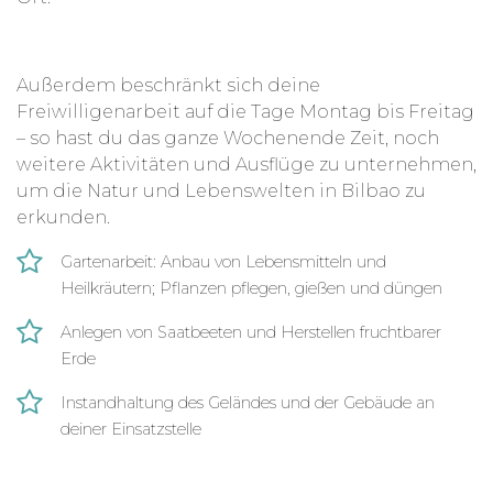
Außerdem beschränkt sich deine
Freiwilligenarbeit auf die Tage Montag bis Freitag
– so hast du das ganze Wochenende Zeit, noch
weitere Aktivitäten und Ausflüge zu unternehmen,
um die Natur und Lebenswelten in Bilbao zu
erkunden.
Gartenarbeit: Anbau von Lebensmitteln und
Heilkräutern; Pflanzen pflegen, gießen und düngen
Anlegen von Saatbeeten und Herstellen fruchtbarer
Erde
Instandhaltung des Geländes und der Gebäude an
deiner Einsatzstelle