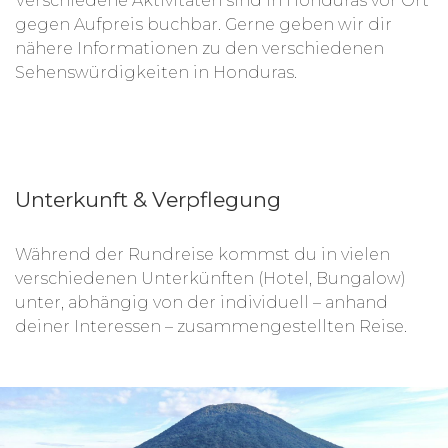
Verschiedene Aktivitäten sind in Honduras vor Ort
gegen Aufpreis buchbar. Gerne geben wir dir
nähere Informationen zu den verschiedenen
Sehenswürdigkeiten in Honduras.
Unterkunft & Verpflegung
Während der Rundreise kommst du in vielen
verschiedenen Unterkünften (Hotel, Bungalow)
unter, abhängig von der individuell – anhand
deiner Interessen – zusammengestellten Reise.