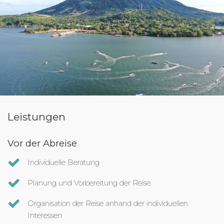
Leistungen
Vor der Abreise
Individuelle Beratung
Planung und Vorbereitung der Reise
Organisation der Reise anhand der individuellen
Interessen