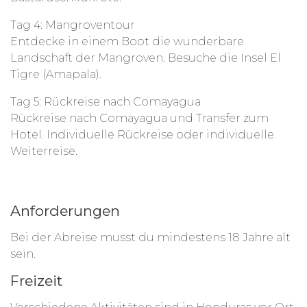
Tag 4: Mangroventour
Entdecke in einem Boot die wunderbare
Landschaft der Mangroven. Besuche die Insel El
Tigre (Amapala).
Tag 5: Rückreise nach Comayagua
Rückreise nach Comayagua und Transfer zum
Hotel. Individuelle Rückreise oder individuelle
Weiterreise.
Anforderungen
Bei der Abreise musst du mindestens 18 Jahre alt
sein.
Freizeit