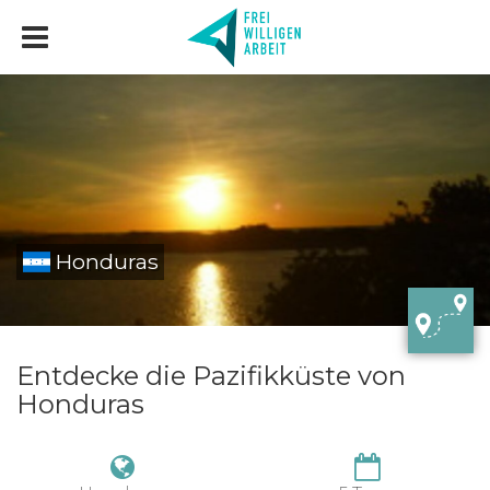
Honduras
Entdecke die Pazifikküste von
Honduras