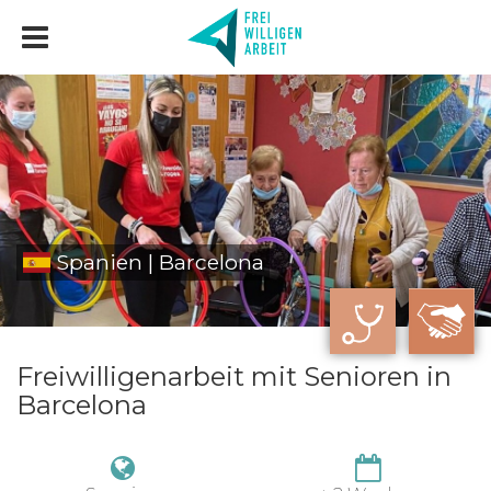
Spanien | Barcelona
Freiwilligenarbeit mit Senioren in
Barcelona