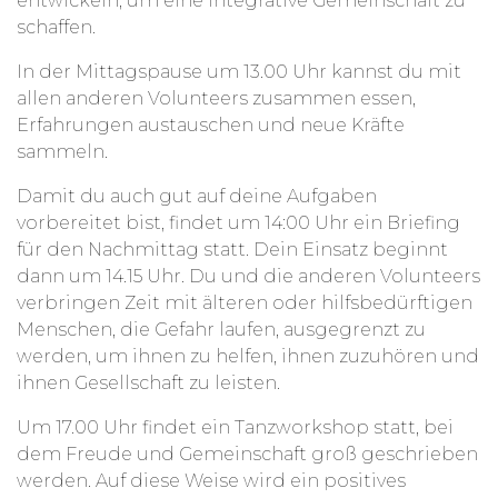
entwickeln, um eine integrative Gemeinschaft zu
schaffen.
In der Mittagspause um 13.00 Uhr kannst du mit
allen anderen Volunteers zusammen essen,
Erfahrungen austauschen und neue Kräfte
sammeln.
Damit du auch gut auf deine Aufgaben
vorbereitet bist, findet um 14:00 Uhr ein Briefing
für den Nachmittag statt. Dein Einsatz beginnt
dann um 14.15 Uhr. Du und die anderen Volunteers
verbringen Zeit mit älteren oder hilfsbedürftigen
Menschen, die Gefahr laufen, ausgegrenzt zu
werden, um ihnen zu helfen, ihnen zuzuhören und
ihnen Gesellschaft zu leisten.
Um 17.00 Uhr findet ein Tanzworkshop statt, bei
dem Freude und Gemeinschaft groß geschrieben
werden. Auf diese Weise wird ein positives