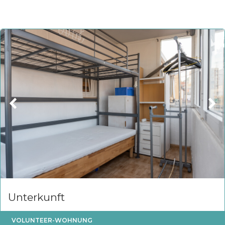
Unterkunft
VOLUNTEER-WOHNUNG