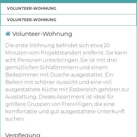
VOLUNTEER-WOHNUNG
VOLUNTEER-WOHNUNG
Volunteer-Wohnung
Die erste Wohnung befindet sich etwa 20
Minuten vom Projektstandort entfernt. Sie kann
acht Personen unterbringen. Sie ist mit drei
gemütlichen Schlafzimmern und einem
Badezimmer mit Dusche ausgestattet. Ein
Balkon mit schöner Aussicht und eine voll
ausgestattete Küche mit Essbereich gehören zur
Ausstattung. Dieses Apartment ist ideal für
größere Gruppen von Freiwilligen, die eine
komfortable und gut ausgestattete Unterkunft
suchen.
Verpflegung