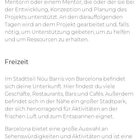
Mentorin oder einem Mentor, die oder der sie bei
der Entwicklung, Konzeption und Planung des
Projekts unterstützt. An den darauffolgenden
Tagen wird an dem Projekt gearbeitet und, falls
nötig, um Unterstützung gebeten, um zu helfen
und um Ressourcen zu erhalten.
Freizeit
Im Stadtteil Nou Barris von Barcelona befindet
sich deine Unterkunft. Hier findest du viele
Geschäfte, Restaurants, Bars und Cafés. Außerdem
befindet sich in der Nähe ein großer Stadtpark,
der sich hervorragend für Aktivitäten an der
frischen Luft und zum Entspannen eignet.
Barcelona bietet eine große Auswahl an
Sehenswürdigkeiten und Aktivitäten und ist eine