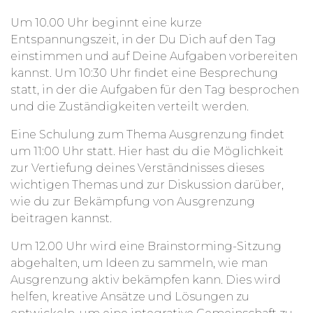
Um 10.00 Uhr beginnt eine kurze
Entspannungszeit, in der Du Dich auf den Tag
einstimmen und auf Deine Aufgaben vorbereiten
kannst. Um 10:30 Uhr findet eine Besprechung
statt, in der die Aufgaben für den Tag besprochen
und die Zuständigkeiten verteilt werden.
Eine Schulung zum Thema Ausgrenzung findet
um 11:00 Uhr statt. Hier hast du die Möglichkeit
zur Vertiefung deines Verständnisses dieses
wichtigen Themas und zur Diskussion darüber,
wie du zur Bekämpfung von Ausgrenzung
beitragen kannst.
Um 12.00 Uhr wird eine Brainstorming-Sitzung
abgehalten, um Ideen zu sammeln, wie man
Ausgrenzung aktiv bekämpfen kann. Dies wird
helfen, kreative Ansätze und Lösungen zu