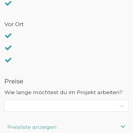
Vor Ort
Preise
Wie lange möchtest du im Projekt arbeiten?
Preisliste anzeigen