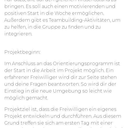
bringen. Es soll auch einen motivierenden und
positiven Start in die Woche ermöglichen.
Außerdem gibt es Teambuilding-Aktivitäten, um
zu helfen, in die Gruppe zu finden und zu
integrieren.
Projektbeginn:
Im Anschluss an das Orientierungsprogramm ist
der Start in die Arbeit im Projekt möglich. Ein
erfahrener Freiwilliger wird dir zur Seite stehen
und deine Fragen beantworten. So wird dir der
Einstieg in die neue Umgebung so leicht wie
möglich gemacht.
Projektziel ist, dass die Freiwilligen ein eigenes
Projekt entwickeln und durchführen. Aus diesem
Grund treffen sie sich am ersten Tag mit einer