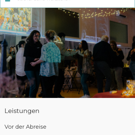
Leistungen
Vor der Abreise