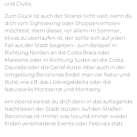
und Clubs.
Zum Glück ist auch der Strand nicht weit, wenn du
dich vom Sightseeing oder Shoppen erholen
möchtest. Wem dieser, vor allem im Sommer,
etwas zu überlaufen ist, der sollte sich auf jeden
Fall aus der Stadt begeben - zum Beispiel in
Richtung Norden an die Costa Brava oder
Maresme oder in Richtung Süden an die Costa
Daurada oder die Garraf-Küste. Aber auch in der
Umgebung Barcelonas findet man viel Natur und
Ruhe, wie z.B. das Llobregatdelta oder die
Naturparks Montserrat und Montseny.
Am Abend kannst du dich dann in das aufregende
Nachtleben der Stadt stürzen. Auf den Straßen
Barcelonas ist immer was los und immer wieder
finden verschiedene Events oder Festivals statt.