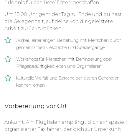
Erlebnis für alle Beteiligten geschaffen.
Um 18.00 Uhr geht der Tag zu Ende und du hast
die Gelegenheit, auf deine von dir geleistete
Arbeit zurückzublicken.
Aufbau einer engen Beziehung mit Menschen durch
gemeinsamen Gespräche und Spaziergänge
Workshops für Menschen mit Behinderung oder
Pflegebedürftigkeit leiten und Organisieren
kulturelle Vielfalt und Sprache der älteren Generation
kennen lernen
Vorbereitung vor Ort
Ankunft
:
Am Flughafen empfängt dich ein speziell
organisierter Taxifahrer, der dich zur Unterkunft