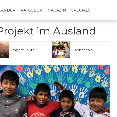
LLÄNDER
RATGEBER
MAGAZIN
SPECIALS
Projekt im Ausland
Impact Tours
Sabbaticals