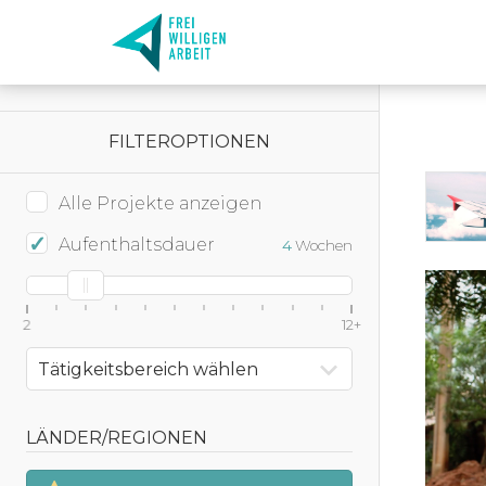
FILTEROPTIONEN
Alle Projekte anzeigen
Aufenthaltsdauer
4
Wochen
2
12+
Tätigkeitsbereich wählen
LÄNDER/REGIONEN