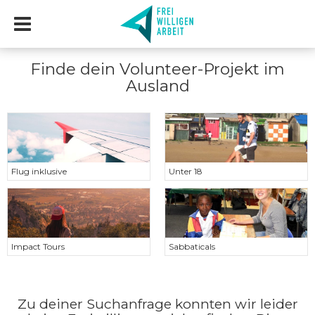
Finde dein Volunteer-Projekt im
Ausland
Flug inklusive
Unter 18
Impact Tours
Sabbaticals
Zu deiner Suchanfrage konnten wir leider