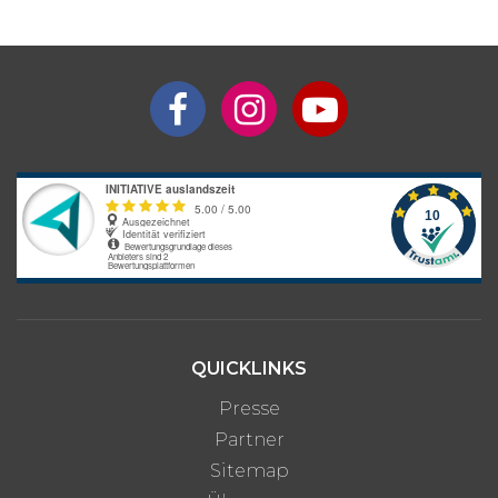
QUICKLINKS
Presse
Partner
Sitemap