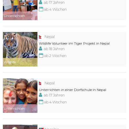
ab 17 Jahren
ab 4 Wochen
Unterrichten
Nepal
Wildlife Volunteer im Tiger Projekt in Nepal
ab 18 Jahren
ab 2 Wochen
Wildlife
Nepal
Unterrichten in einer Dorfschule in Nepal
ab 17 Jahren
ab 4 Wochen
Unterrichten